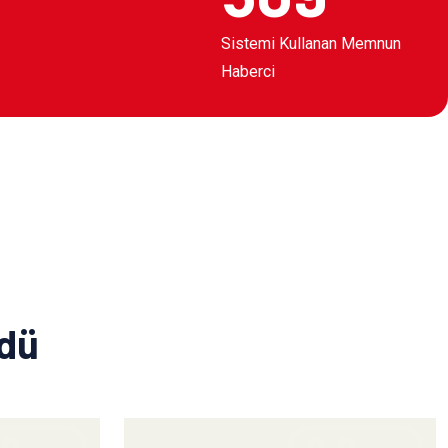
Sistemi Kullanan Memnun
Haberci
ldü