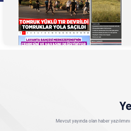
Ye
Mevcut yayında olan haber yazılımını 