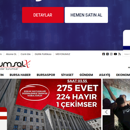
DETAYLAR
HEMEN SATIN AL