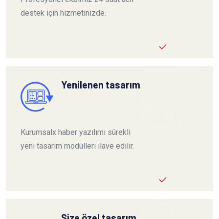
destek için hizmetinizde.
Yenilenen tasarım
Kurumsalx haber yazılımı sürekli
yeni tasarım modülleri ilave edilir.
Size özel tasarım