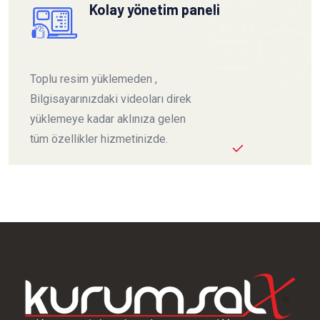
Kolay yönetim paneli
Toplu resim yüklemeden ,
Bilgisayarınızdaki videoları direk
yüklemeye kadar aklınıza gelen
tüm özellikler hizmetinizde.