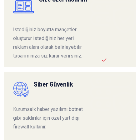
İstediğiniz boyutta manşetler
oluşturur istediğiniz her yeri
reklam alanı olarak belirleyebilir
tasarımınıza siz karar verirsiniz.
Siber Güvenlik
Kurumsalx haber yazılımı botnet
gibi saldırılar için özel yurt dışı
firewall kullanır.