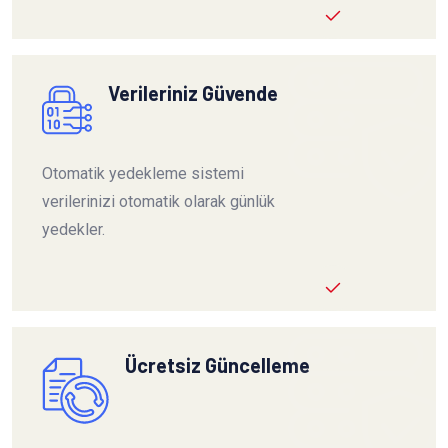
Verileriniz Güvende
Otomatik yedekleme sistemi
verilerinizi otomatik olarak günlük
yedekler.
Ücretsiz Güncelleme