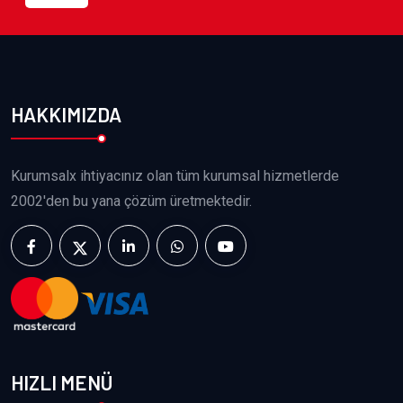
HAKKIMIZDA
Kurumsalx ihtiyacınız olan tüm kurumsal hizmetlerde
2002'den bu yana çözüm üretmektedir.
HIZLI MENÜ