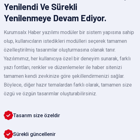
Yenilendi Ve Sürekli
Yenilenmeye Devam Ediyor.
Kurumsalx Haber yazılımı modüler bir sistem yapısına sahip
olup, kullanıcıların istedikleri modülleri seçerek tamamen
özelleştirilmiş tasarımlar oluşturmasına olanak tanır.
Yazılımımız, her kullanıcıya özel bir deneyim sunarak, farklı
yazı fontları, renkler ve düzenlemeler ile haber sitenizi
tamamen kendi zevkinize göre şekillendirmenizi sağlar.
Böylece, diğer hazır temalardan farklı olarak, tamamen size
özgü ve özgün tasarımlar oluşturabilirsiniz.
Tasarım size özeldir
Sürekli güncellenir