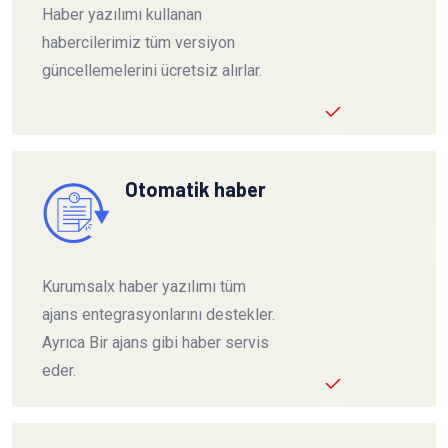
Haber yazılımı kullanan
habercilerimiz tüm versiyon
güncellemelerini ücretsiz alırlar.
Otomatik haber
Kurumsalx haber yazılımı tüm
ajans entegrasyonlarını destekler.
Ayrıca Bir ajans gibi haber servis
eder.