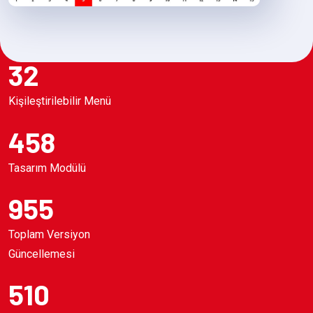
32
Kişileştirilebilir Menü
458
Tasarım Modülü
955
Toplam Versiyon
Güncellemesi
510