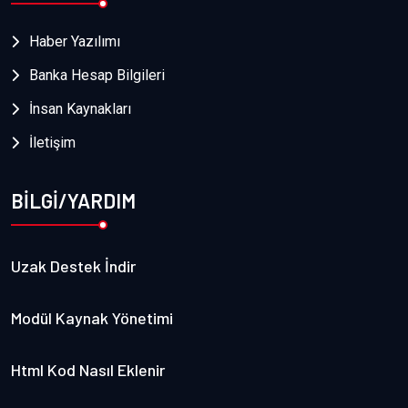
Haber Yazılımı
Banka Hesap Bilgileri
İnsan Kaynakları
İletişim
BİLGİ/YARDIM
Uzak Destek İndir
Modül Kaynak Yönetimi
Html Kod Nasıl Eklenir