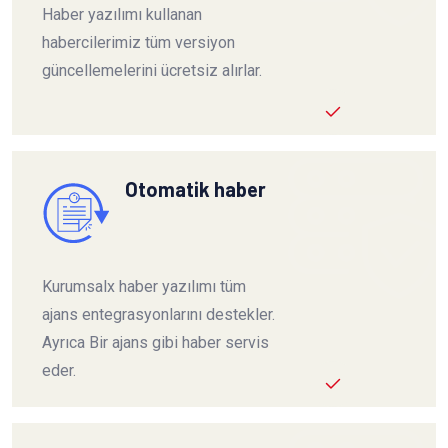
Haber yazılımı kullanan
habercilerimiz tüm versiyon
güncellemelerini ücretsiz alırlar.
Otomatik haber
Kurumsalx haber yazılımı tüm
ajans entegrasyonlarını destekler.
Ayrıca Bir ajans gibi haber servis
eder.