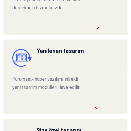
destek için hizmetinizde.
Yenilenen tasarım
Kurumsalx haber yazılımı sürekli
yeni tasarım modülleri ilave edilir.
Size özel tasarım