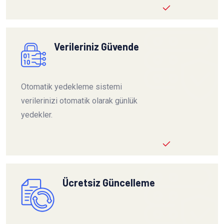
Verileriniz Güvende
Otomatik yedekleme sistemi
verilerinizi otomatik olarak günlük
yedekler.
Ücretsiz Güncelleme