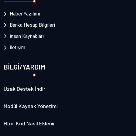
Haber Yazılımı
Banka Hesap Bilgileri
İnsan Kaynakları
İletişim
BİLGİ/YARDIM
Uzak Destek İndir
Modül Kaynak Yönetimi
Html Kod Nasıl Eklenir