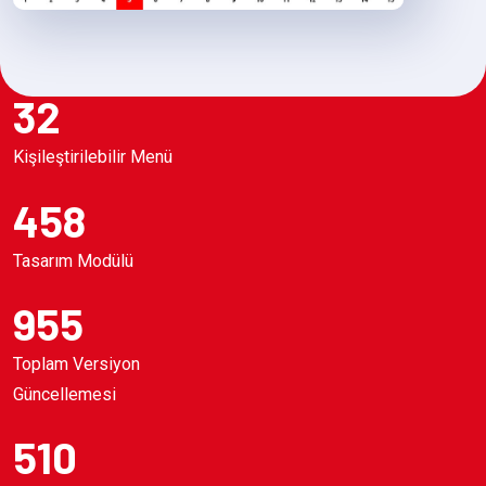
32
Kişileştirilebilir Menü
458
Tasarım Modülü
955
Toplam Versiyon
Güncellemesi
510