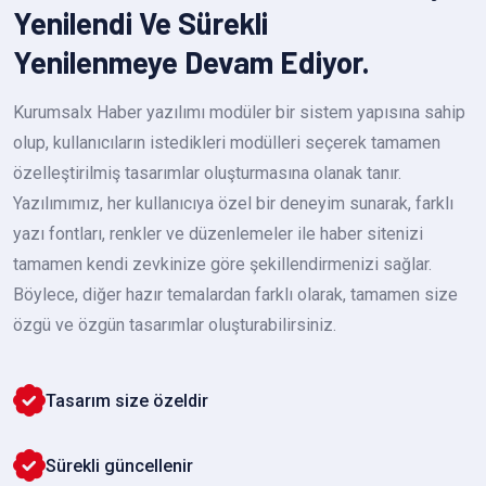
Yenilendi Ve Sürekli
Yenilenmeye Devam Ediyor.
Kurumsalx Haber yazılımı modüler bir sistem yapısına sahip
olup, kullanıcıların istedikleri modülleri seçerek tamamen
özelleştirilmiş tasarımlar oluşturmasına olanak tanır.
Yazılımımız, her kullanıcıya özel bir deneyim sunarak, farklı
yazı fontları, renkler ve düzenlemeler ile haber sitenizi
tamamen kendi zevkinize göre şekillendirmenizi sağlar.
Böylece, diğer hazır temalardan farklı olarak, tamamen size
özgü ve özgün tasarımlar oluşturabilirsiniz.
Tasarım size özeldir
Sürekli güncellenir