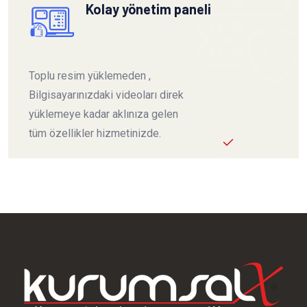
Kolay yönetim paneli
Toplu resim yüklemeden ,
Bilgisayarınızdaki videoları direk
yüklemeye kadar aklınıza gelen
tüm özellikler hizmetinizde.