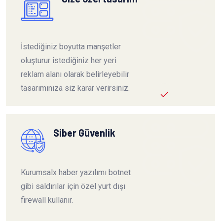
İstediğiniz boyutta manşetler
oluşturur istediğiniz her yeri
reklam alanı olarak belirleyebilir
tasarımınıza siz karar verirsiniz.
Siber Güvenlik
Kurumsalx haber yazılımı botnet
gibi saldırılar için özel yurt dışı
firewall kullanır.