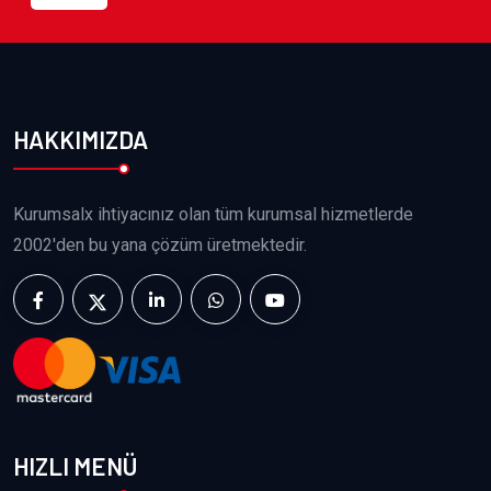
HAKKIMIZDA
Kurumsalx ihtiyacınız olan tüm kurumsal hizmetlerde
2002'den bu yana çözüm üretmektedir.
HIZLI MENÜ