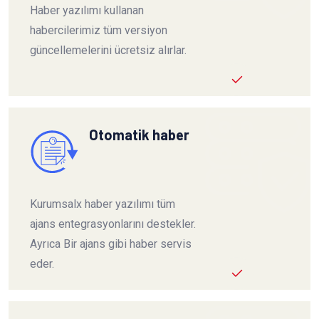
Haber yazılımı kullanan
habercilerimiz tüm versiyon
güncellemelerini ücretsiz alırlar.
Otomatik haber
Kurumsalx haber yazılımı tüm
ajans entegrasyonlarını destekler.
Ayrıca Bir ajans gibi haber servis
eder.