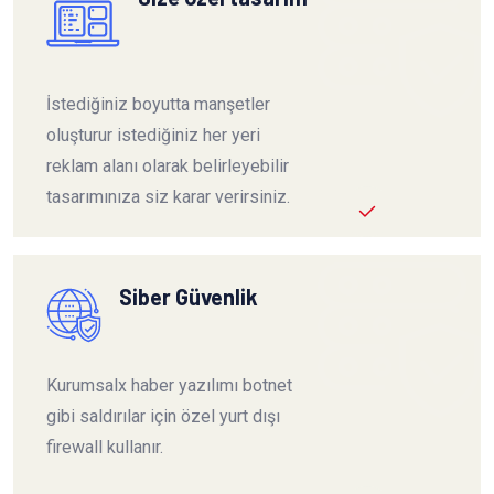
İstediğiniz boyutta manşetler
oluşturur istediğiniz her yeri
reklam alanı olarak belirleyebilir
tasarımınıza siz karar verirsiniz.
Siber Güvenlik
Kurumsalx haber yazılımı botnet
gibi saldırılar için özel yurt dışı
firewall kullanır.