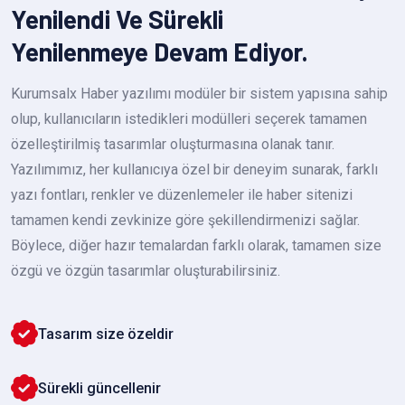
Yenilendi Ve Sürekli
Yenilenmeye Devam Ediyor.
Kurumsalx Haber yazılımı modüler bir sistem yapısına sahip
olup, kullanıcıların istedikleri modülleri seçerek tamamen
özelleştirilmiş tasarımlar oluşturmasına olanak tanır.
Yazılımımız, her kullanıcıya özel bir deneyim sunarak, farklı
yazı fontları, renkler ve düzenlemeler ile haber sitenizi
tamamen kendi zevkinize göre şekillendirmenizi sağlar.
Böylece, diğer hazır temalardan farklı olarak, tamamen size
özgü ve özgün tasarımlar oluşturabilirsiniz.
Tasarım size özeldir
Sürekli güncellenir