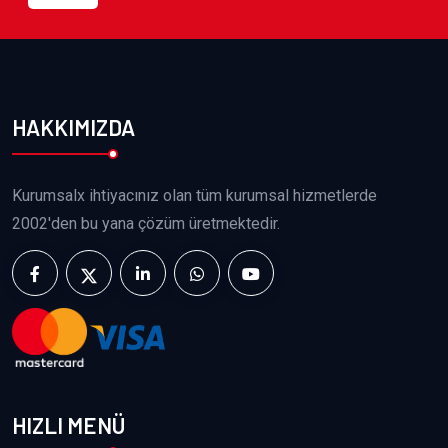
HAKKIMIZDA
Kurumsalx ihtiyacınız olan tüm kurumsal hizmetlerde
2002'den bu yana çözüm üretmektedir.
HIZLI MENÜ