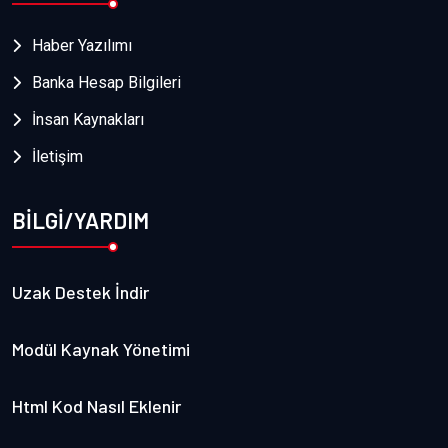
Haber Yazılımı
Banka Hesap Bilgileri
İnsan Kaynakları
İletişim
BİLGİ/YARDIM
Uzak Destek İndir
Modül Kaynak Yönetimi
Html Kod Nasıl Eklenir