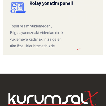
Kolay yönetim paneli
Toplu resim yüklemeden ,
Bilgisayarınızdaki videoları direk
yüklemeye kadar aklınıza gelen
tüm özellikler hizmetinizde.