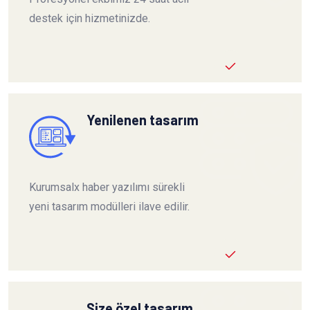
destek için hizmetinizde.
Yenilenen tasarım
Kurumsalx haber yazılımı sürekli
yeni tasarım modülleri ilave edilir.
Size özel tasarım