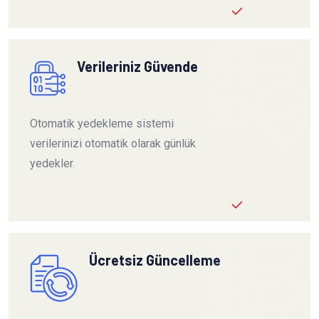
Verileriniz Güvende
Otomatik yedekleme sistemi
verilerinizi otomatik olarak günlük
yedekler.
Ücretsiz Güncelleme