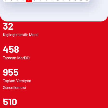
32
Kişileştirilebilir Menü
458
Tasarım Modülü
955
Toplam Versiyon
Güncellemesi
510