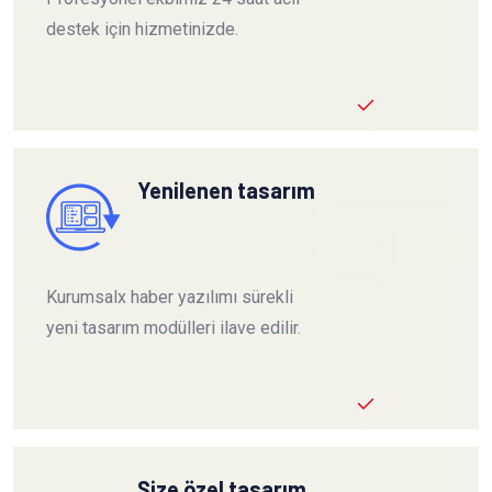
destek için hizmetinizde.
Yenilenen tasarım
Kurumsalx haber yazılımı sürekli
yeni tasarım modülleri ilave edilir.
Size özel tasarım