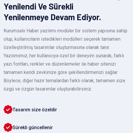
Yenilendi Ve Sürekli
Yenilenmeye Devam Ediyor.
Kurumsalx Haber yazılımı modüler bir sistem yapısına sahip
olup, kullanıcıların istedikleri modülleri seçerek tamamen
özelleştirilmiş tasarımlar oluşturmasına olanak tanır.
Yazılımımız, her kullanıcıya özel bir deneyim sunarak, farklı
yazı fontları, renkler ve düzenlemeler ile haber sitenizi
tamamen kendi zevkinize göre şekillendirmenizi sağlar.
Böylece, diğer hazır temalardan farklı olarak, tamamen size
özgü ve özgün tasarımlar oluşturabilirsiniz.
Tasarım size özeldir
Sürekli güncellenir