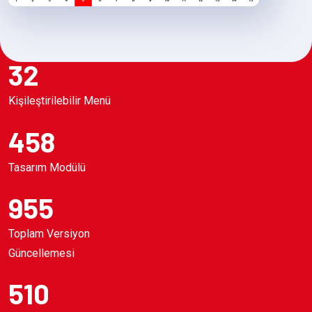
32
Kişileştirilebilir Menü
458
Tasarım Modülü
955
Toplam Versiyon
Güncellemesi
510