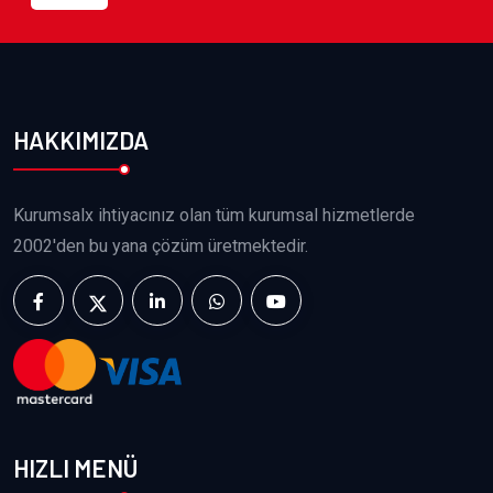
HAKKIMIZDA
Kurumsalx ihtiyacınız olan tüm kurumsal hizmetlerde
2002'den bu yana çözüm üretmektedir.
HIZLI MENÜ