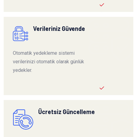
Verileriniz Güvende
Otomatik yedekleme sistemi
verilerinizi otomatik olarak günlük
yedekler.
Ücretsiz Güncelleme