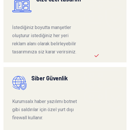
İstediğiniz boyutta manşetler
oluşturur istediğiniz her yeri
reklam alanı olarak belirleyebilir
tasarımınıza siz karar verirsiniz.
Siber Güvenlik
Kurumsalx haber yazılımı botnet
gibi saldırılar için özel yurt dışı
firewall kullanır.