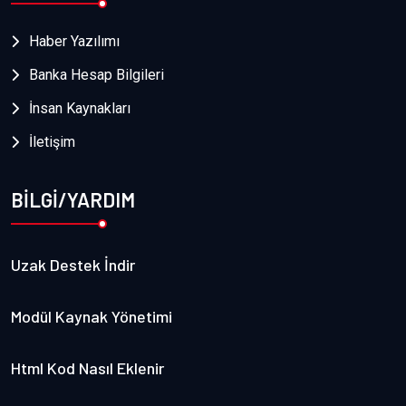
Haber Yazılımı
Banka Hesap Bilgileri
İnsan Kaynakları
İletişim
BİLGİ/YARDIM
Uzak Destek İndir
Modül Kaynak Yönetimi
Html Kod Nasıl Eklenir