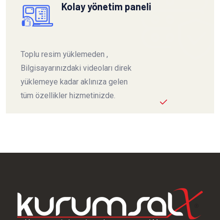
Kolay yönetim paneli
Toplu resim yüklemeden ,
Bilgisayarınızdaki videoları direk
yüklemeye kadar aklınıza gelen
tüm özellikler hizmetinizde.