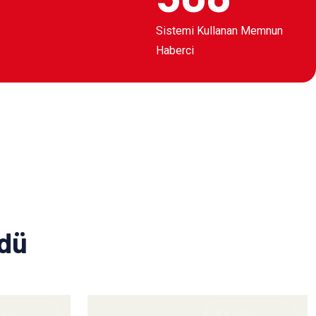
Sistemi Kullanan Memnun
Haberci
ldü