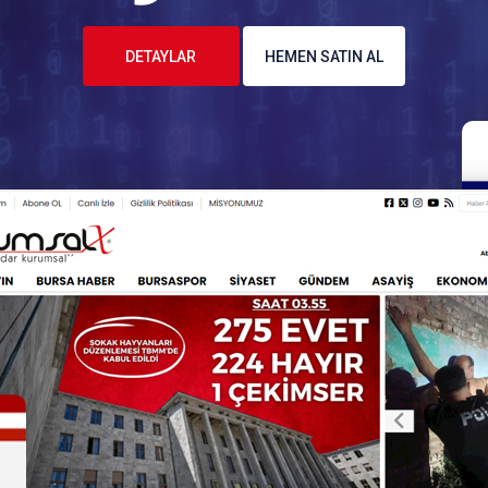
DETAYLAR
HEMEN SATIN AL