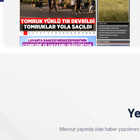
Ye
Mevcut yayında olan haber yazılımını 