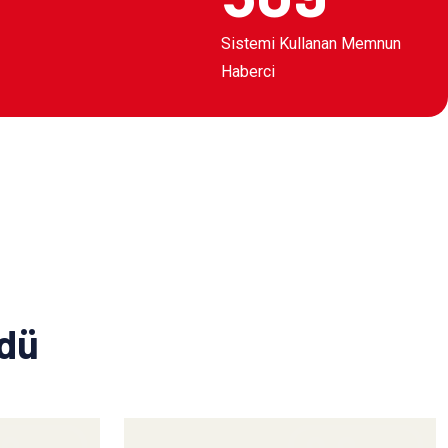
Sistemi Kullanan Memnun
Haberci
ldü