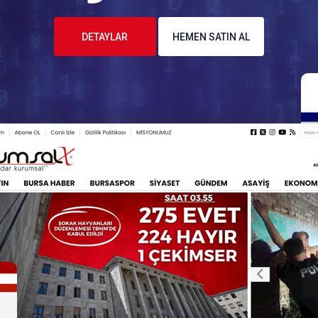
DETAYLAR
HEMEN SATIN AL