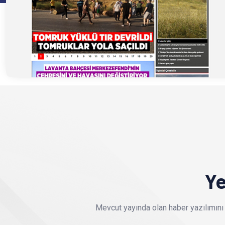
Ye
Mevcut yayında olan haber yazılımını 