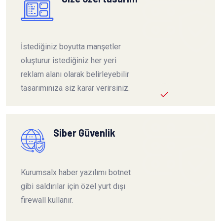
İstediğiniz boyutta manşetler
oluşturur istediğiniz her yeri
reklam alanı olarak belirleyebilir
tasarımınıza siz karar verirsiniz.
Siber Güvenlik
Kurumsalx haber yazılımı botnet
gibi saldırılar için özel yurt dışı
firewall kullanır.