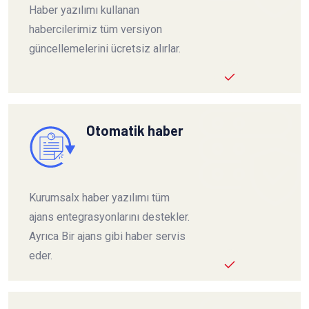
Haber yazılımı kullanan
habercilerimiz tüm versiyon
güncellemelerini ücretsiz alırlar.
Otomatik haber
Kurumsalx haber yazılımı tüm
ajans entegrasyonlarını destekler.
Ayrıca Bir ajans gibi haber servis
eder.