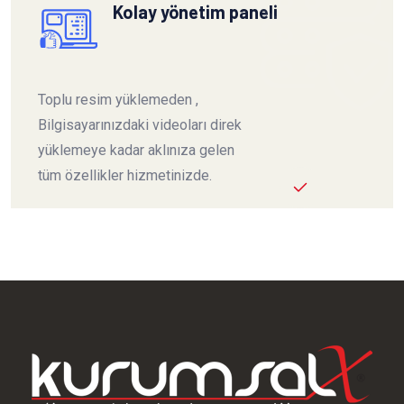
Kolay yönetim paneli
Toplu resim yüklemeden ,
Bilgisayarınızdaki videoları direk
yüklemeye kadar aklınıza gelen
tüm özellikler hizmetinizde.