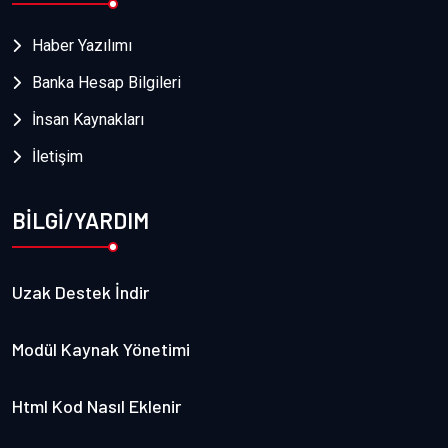
Haber Yazılımı
Banka Hesap Bilgileri
İnsan Kaynakları
İletişim
BİLGİ/YARDIM
Uzak Destek İndir
Modül Kaynak Yönetimi
Html Kod Nasıl Eklenir