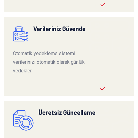
Verileriniz Güvende
Otomatik yedekleme sistemi
verilerinizi otomatik olarak günlük
yedekler.
Ücretsiz Güncelleme