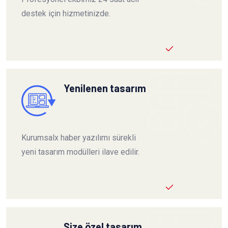
destek için hizmetinizde.
Yenilenen tasarım
Kurumsalx haber yazılımı sürekli
yeni tasarım modülleri ilave edilir.
Size özel tasarım