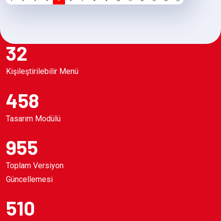
32
Kişileştirilebilir Menü
458
Tasarım Modülü
955
Toplam Versiyon
Güncellemesi
510