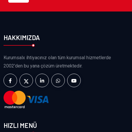
HAKKIMIZDA
Kurumsalx ihtiyacınız olan tüm kurumsal hizmetlerde
2002'den bu yana çözüm üretmektedir.
HIZLI MENÜ