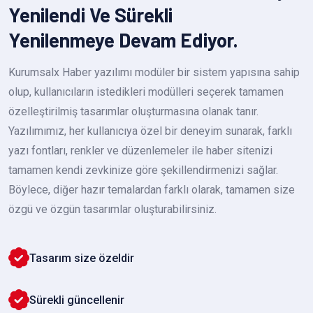
Yenilendi Ve Sürekli
Yenilenmeye Devam Ediyor.
Kurumsalx Haber yazılımı modüler bir sistem yapısına sahip
olup, kullanıcıların istedikleri modülleri seçerek tamamen
özelleştirilmiş tasarımlar oluşturmasına olanak tanır.
Yazılımımız, her kullanıcıya özel bir deneyim sunarak, farklı
yazı fontları, renkler ve düzenlemeler ile haber sitenizi
tamamen kendi zevkinize göre şekillendirmenizi sağlar.
Böylece, diğer hazır temalardan farklı olarak, tamamen size
özgü ve özgün tasarımlar oluşturabilirsiniz.
Tasarım size özeldir
Sürekli güncellenir