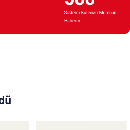
Sistemi Kullanan Memnun
Haberci
ldü