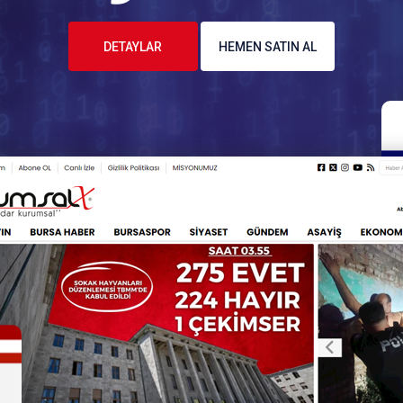
DETAYLAR
HEMEN SATIN AL