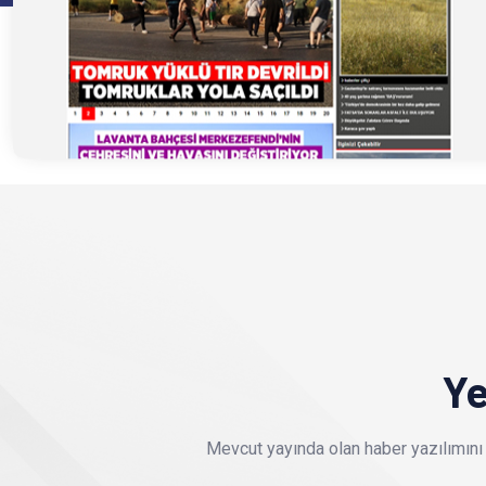
Ye
Mevcut yayında olan haber yazılımını 