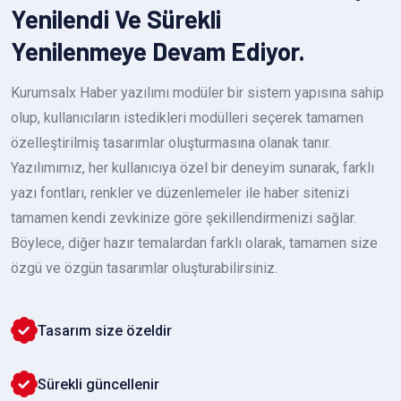
Yenilendi Ve Sürekli
Yenilenmeye Devam Ediyor.
Kurumsalx Haber yazılımı modüler bir sistem yapısına sahip
olup, kullanıcıların istedikleri modülleri seçerek tamamen
özelleştirilmiş tasarımlar oluşturmasına olanak tanır.
Yazılımımız, her kullanıcıya özel bir deneyim sunarak, farklı
yazı fontları, renkler ve düzenlemeler ile haber sitenizi
tamamen kendi zevkinize göre şekillendirmenizi sağlar.
Böylece, diğer hazır temalardan farklı olarak, tamamen size
özgü ve özgün tasarımlar oluşturabilirsiniz.
Tasarım size özeldir
Sürekli güncellenir