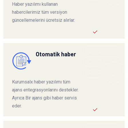
Haber yazılımı kullanan
habercilerimiz tüm versiyon
güncellemelerini ücretsiz alırlar.
Otomatik haber
Kurumsalx haber yazılımı tüm
ajans entegrasyonlarını destekler.
Ayrıca Bir ajans gibi haber servis
eder.