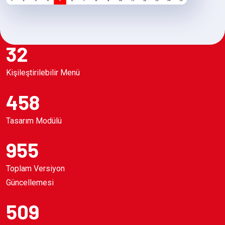
32
Kişileştirilebilir Menü
458
Tasarım Modülü
955
Toplam Versiyon
Güncellemesi
509