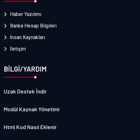
Haber Yazılımı
Banka Hesap Bilgileri
İnsan Kaynakları
İletişim
BİLGİ/YARDIM
Uzak Destek İndir
Modül Kaynak Yönetimi
Html Kod Nasıl Eklenir