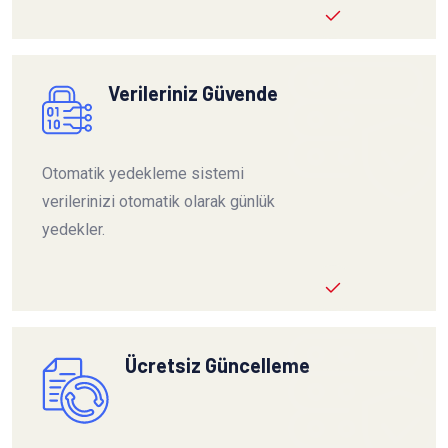
Verileriniz Güvende
Otomatik yedekleme sistemi
verilerinizi otomatik olarak günlük
yedekler.
Ücretsiz Güncelleme