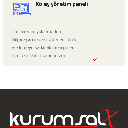
Kolay yönetim paneli
Toplu resim yüklemeden ,
Bilgisayarınızdaki videoları direk
yüklemeye kadar aklınıza gelen
tüm özellikler hizmetinizde.