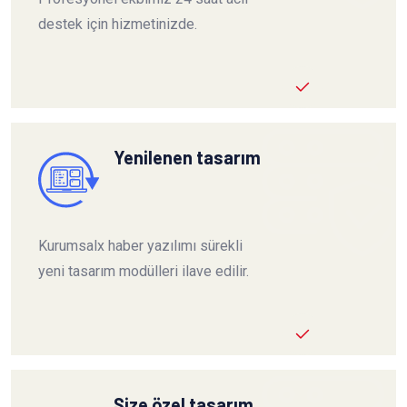
destek için hizmetinizde.
Yenilenen tasarım
Kurumsalx haber yazılımı sürekli
yeni tasarım modülleri ilave edilir.
Size özel tasarım