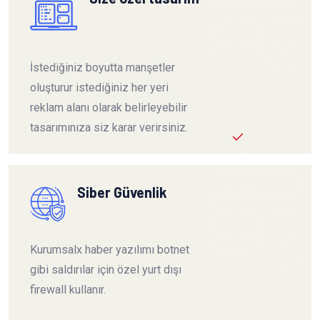
İstediğiniz boyutta manşetler
oluşturur istediğiniz her yeri
reklam alanı olarak belirleyebilir
tasarımınıza siz karar verirsiniz.
Siber Güvenlik
Kurumsalx haber yazılımı botnet
gibi saldırılar için özel yurt dışı
firewall kullanır.