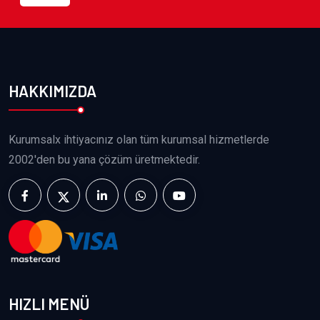
HAKKIMIZDA
Kurumsalx ihtiyacınız olan tüm kurumsal hizmetlerde
2002'den bu yana çözüm üretmektedir.
HIZLI MENÜ