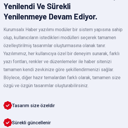
Yenilendi Ve Sürekli
Yenilenmeye Devam Ediyor.
Kurumsalx Haber yazılımı modüler bir sistem yapısına sahip
olup, kullanıcıların istedikleri modülleri seçerek tamamen
özelleştirilmiş tasarımlar oluşturmasına olanak tanır.
Yazılımımız, her kullanıcıya özel bir deneyim sunarak, farklı
yazı fontları, renkler ve düzenlemeler ile haber sitenizi
tamamen kendi zevkinize göre şekillendirmenizi sağlar.
Böylece, diğer hazır temalardan farklı olarak, tamamen size
özgü ve özgün tasarımlar oluşturabilirsiniz.
Tasarım size özeldir
Sürekli güncellenir