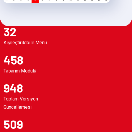
32
Kişileştirilebilir Menü
458
Tasarım Modülü
948
Toplam Versiyon
Güncellemesi
509