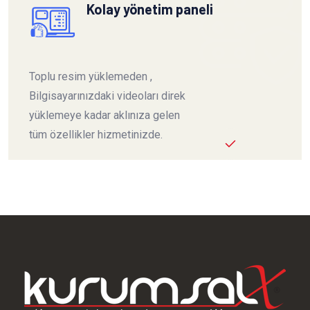
Kolay yönetim paneli
Toplu resim yüklemeden ,
Bilgisayarınızdaki videoları direk
yüklemeye kadar aklınıza gelen
tüm özellikler hizmetinizde.