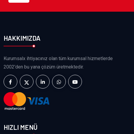
HAKKIMIZDA
Kurumsalx ihtiyacınız olan tüm kurumsal hizmetlerde
2002'den bu yana çözüm üretmektedir.
HIZLI MENÜ