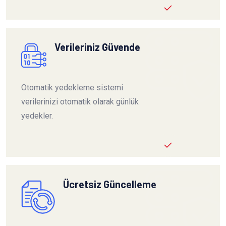
Verileriniz Güvende
Otomatik yedekleme sistemi
verilerinizi otomatik olarak günlük
yedekler.
Ücretsiz Güncelleme