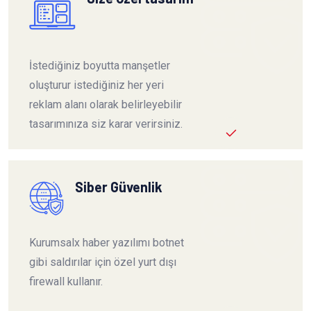
İstediğiniz boyutta manşetler
oluşturur istediğiniz her yeri
reklam alanı olarak belirleyebilir
tasarımınıza siz karar verirsiniz.
Siber Güvenlik
Kurumsalx haber yazılımı botnet
gibi saldırılar için özel yurt dışı
firewall kullanır.