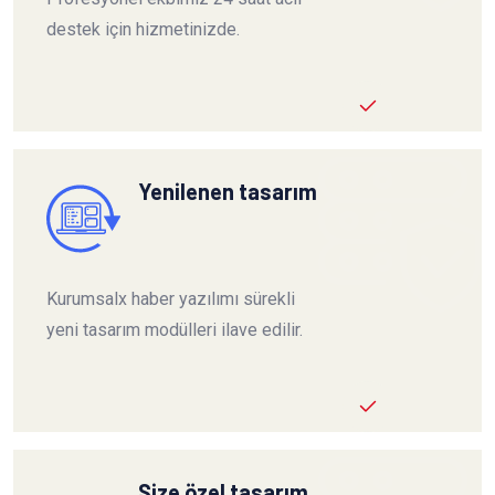
destek için hizmetinizde.
Yenilenen tasarım
Kurumsalx haber yazılımı sürekli
yeni tasarım modülleri ilave edilir.
Size özel tasarım