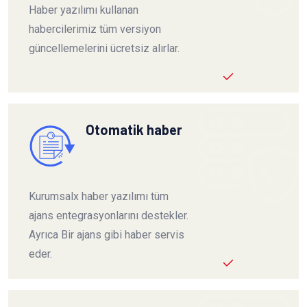
Haber yazılımı kullanan
habercilerimiz tüm versiyon
güncellemelerini ücretsiz alırlar.
Otomatik haber
Kurumsalx haber yazılımı tüm
ajans entegrasyonlarını destekler.
Ayrıca Bir ajans gibi haber servis
eder.