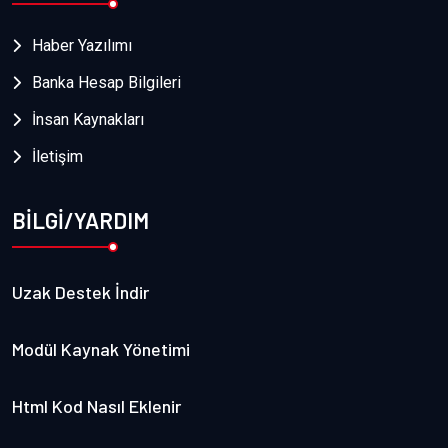
Haber Yazılımı
Banka Hesap Bilgileri
İnsan Kaynakları
İletişim
BİLGİ/YARDIM
Uzak Destek İndir
Modül Kaynak Yönetimi
Html Kod Nasıl Eklenir