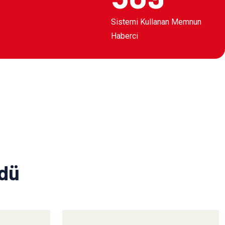
Sistemi Kullanan Memnun
Haberci
ldü