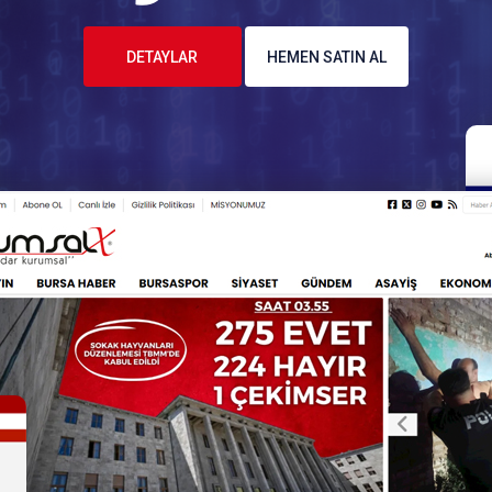
DETAYLAR
HEMEN SATIN AL