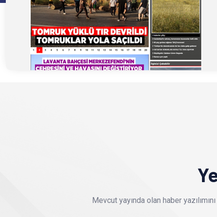
Ye
Mevcut yayında olan haber yazılımını 