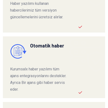
Haber yazılımı kullanan
habercilerimiz tüm versiyon
güncellemelerini ücretsiz alırlar.
Otomatik haber
Kurumsalx haber yazılımı tüm
ajans entegrasyonlarını destekler.
Ayrıca Bir ajans gibi haber servis
eder.