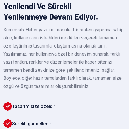
Yenilendi Ve Sürekli
Yenilenmeye Devam Ediyor.
Kurumsalx Haber yazılımı modüler bir sistem yapısına sahip
olup, kullanıcıların istedikleri modülleri seçerek tamamen
özelleştirilmiş tasarımlar oluşturmasına olanak tanır.
Yazılımımız, her kullanıcıya özel bir deneyim sunarak, farklı
yazı fontları, renkler ve düzenlemeler ile haber sitenizi
tamamen kendi zevkinize göre şekillendirmenizi sağlar.
Böylece, diğer hazır temalardan farklı olarak, tamamen size
özgü ve özgün tasarımlar oluşturabilirsiniz.
Tasarım size özeldir
Sürekli güncellenir