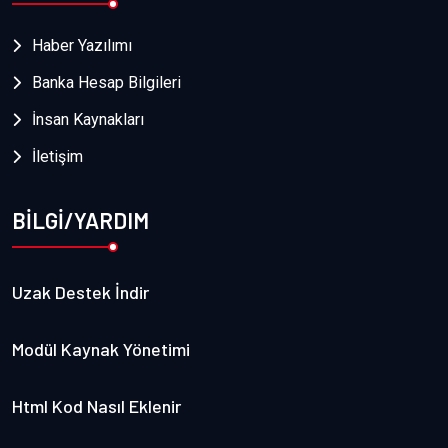
Haber Yazılımı
Banka Hesap Bilgileri
İnsan Kaynakları
İletişim
BİLGİ/YARDIM
Uzak Destek İndir
Modül Kaynak Yönetimi
Html Kod Nasıl Eklenir