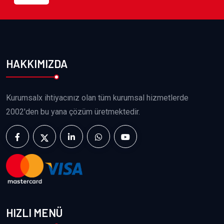
HAKKIMIZDA
Kurumsalx ihtiyacınız olan tüm kurumsal hizmetlerde
2002'den bu yana çözüm üretmektedir.
HIZLI MENÜ