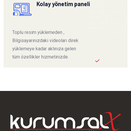
Kolay yönetim paneli
Toplu resim yüklemeden ,
Bilgisayarınızdaki videoları direk
yüklemeye kadar aklınıza gelen
tüm özellikler hizmetinizde.