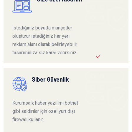
İstediğiniz boyutta manşetler
oluşturur istediğiniz her yeri
reklam alanı olarak belirleyebilir
tasarımınıza siz karar verirsiniz.
Siber Güvenlik
Kurumsalx haber yazılımı botnet
gibi saldırılar için özel yurt dışı
firewall kullanır.