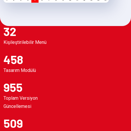
32
Kişileştirilebilir Menü
458
Tasarım Modülü
955
Toplam Versiyon
Güncellemesi
509