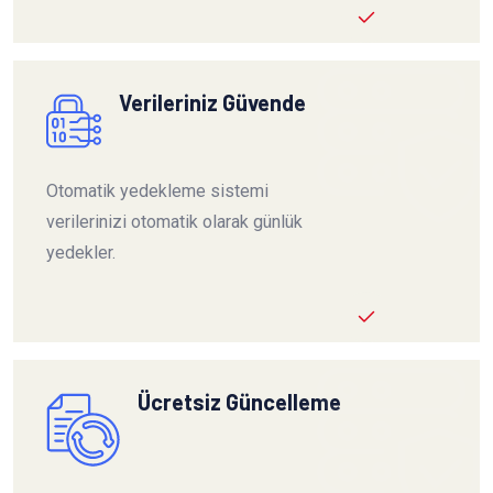
Verileriniz Güvende
Otomatik yedekleme sistemi
verilerinizi otomatik olarak günlük
yedekler.
Ücretsiz Güncelleme