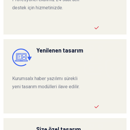
destek için hizmetinizde.
Yenilenen tasarım
Kurumsalx haber yazılımı sürekli
yeni tasarım modülleri ilave edilir.
Size özel tasarım