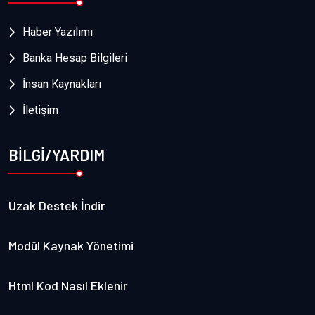
Haber Yazılımı
Banka Hesap Bilgileri
İnsan Kaynakları
İletişim
BİLGİ/YARDIM
Uzak Destek İndir
Modül Kaynak Yönetimi
Html Kod Nasıl Eklenir