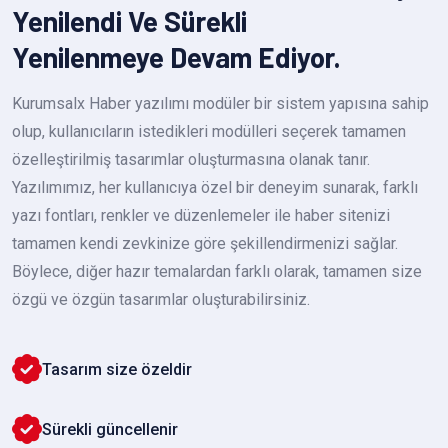
Yenilendi Ve Sürekli
Yenilenmeye Devam Ediyor.
Kurumsalx Haber yazılımı modüler bir sistem yapısına sahip
olup, kullanıcıların istedikleri modülleri seçerek tamamen
özelleştirilmiş tasarımlar oluşturmasına olanak tanır.
Yazılımımız, her kullanıcıya özel bir deneyim sunarak, farklı
yazı fontları, renkler ve düzenlemeler ile haber sitenizi
tamamen kendi zevkinize göre şekillendirmenizi sağlar.
Böylece, diğer hazır temalardan farklı olarak, tamamen size
özgü ve özgün tasarımlar oluşturabilirsiniz.
Tasarım size özeldir
Sürekli güncellenir