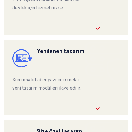
destek için hizmetinizde.
Yenilenen tasarım
Kurumsalx haber yazılımı sürekli
yeni tasarım modülleri ilave edilir.
Size özel tasarım