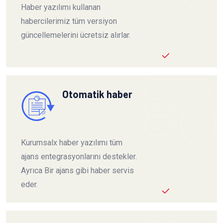
Haber yazılımı kullanan
habercilerimiz tüm versiyon
güncellemelerini ücretsiz alırlar.
Otomatik haber
Kurumsalx haber yazılımı tüm
ajans entegrasyonlarını destekler.
Ayrıca Bir ajans gibi haber servis
eder.