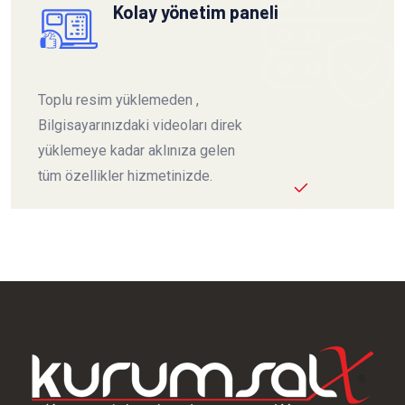
Kolay yönetim paneli
Toplu resim yüklemeden ,
Bilgisayarınızdaki videoları direk
yüklemeye kadar aklınıza gelen
tüm özellikler hizmetinizde.