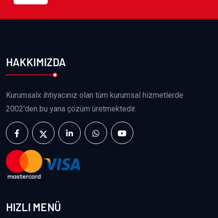
HAKKIMIZDA
Kurumsalx ihtiyacınız olan tüm kurumsal hizmetlerde
2002'den bu yana çözüm üretmektedir.
HIZLI MENÜ