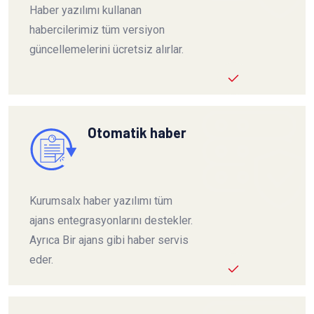
Haber yazılımı kullanan
habercilerimiz tüm versiyon
güncellemelerini ücretsiz alırlar.
Otomatik haber
Kurumsalx haber yazılımı tüm
ajans entegrasyonlarını destekler.
Ayrıca Bir ajans gibi haber servis
eder.