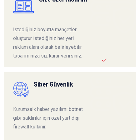
İstediğiniz boyutta manşetler
oluşturur istediğiniz her yeri
reklam alanı olarak belirleyebilir
tasarımınıza siz karar verirsiniz.
Siber Güvenlik
Kurumsalx haber yazılımı botnet
gibi saldırılar için özel yurt dışı
firewall kullanır.