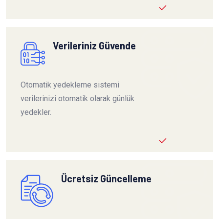
Verileriniz Güvende
Otomatik yedekleme sistemi
verilerinizi otomatik olarak günlük
yedekler.
Ücretsiz Güncelleme