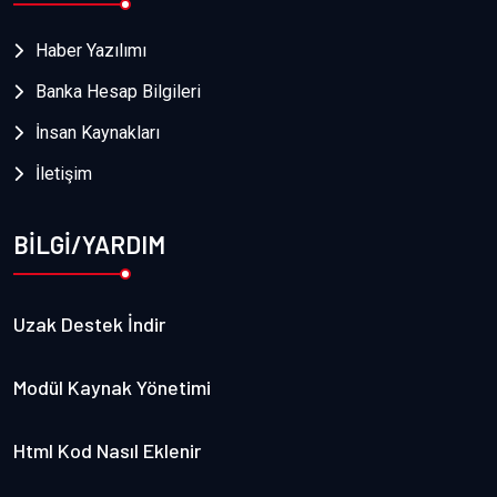
Haber Yazılımı
Banka Hesap Bilgileri
İnsan Kaynakları
İletişim
BİLGİ/YARDIM
Uzak Destek İndir
Modül Kaynak Yönetimi
Html Kod Nasıl Eklenir