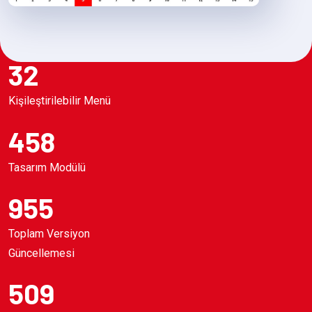
32
Kişileştirilebilir Menü
458
Tasarım Modülü
955
Toplam Versiyon
Güncellemesi
509