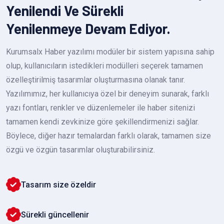
Yenilendi Ve Sürekli
Yenilenmeye Devam Ediyor.
Kurumsalx Haber yazılımı modüler bir sistem yapısına sahip
olup, kullanıcıların istedikleri modülleri seçerek tamamen
özelleştirilmiş tasarımlar oluşturmasına olanak tanır.
Yazılımımız, her kullanıcıya özel bir deneyim sunarak, farklı
yazı fontları, renkler ve düzenlemeler ile haber sitenizi
tamamen kendi zevkinize göre şekillendirmenizi sağlar.
Böylece, diğer hazır temalardan farklı olarak, tamamen size
özgü ve özgün tasarımlar oluşturabilirsiniz.
Tasarım size özeldir
Sürekli güncellenir