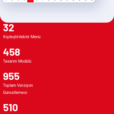
32
Kişileştirilebilir Menü
458
Tasarım Modülü
955
Toplam Versiyon
Güncellemesi
510