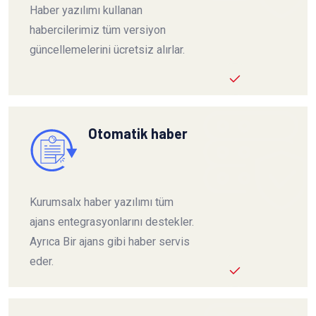
Haber yazılımı kullanan
habercilerimiz tüm versiyon
güncellemelerini ücretsiz alırlar.
Otomatik haber
Kurumsalx haber yazılımı tüm
ajans entegrasyonlarını destekler.
Ayrıca Bir ajans gibi haber servis
eder.