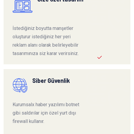
İstediğiniz boyutta manşetler
oluşturur istediğiniz her yeri
reklam alanı olarak belirleyebilir
tasarımınıza siz karar verirsiniz.
Siber Güvenlik
Kurumsalx haber yazılımı botnet
gibi saldırılar için özel yurt dışı
firewall kullanır.