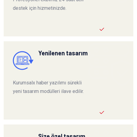
destek için hizmetinizde.
Yenilenen tasarım
Kurumsalx haber yazılımı sürekli
yeni tasarım modülleri ilave edilir.
Size özel tasarım