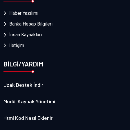
Haber Yazılımı
Banka Hesap Bilgileri
İnsan Kaynakları
İletişim
BİLGİ/YARDIM
Uzak Destek İndir
Modül Kaynak Yönetimi
Html Kod Nasıl Eklenir