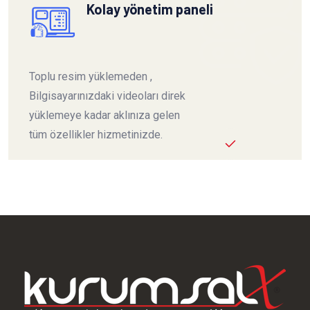
Kolay yönetim paneli
Toplu resim yüklemeden ,
Bilgisayarınızdaki videoları direk
yüklemeye kadar aklınıza gelen
tüm özellikler hizmetinizde.