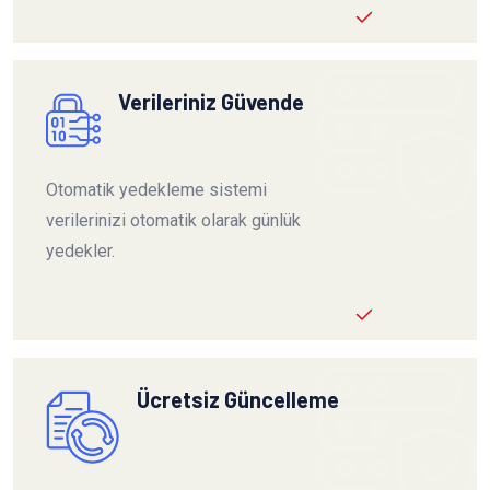
Verileriniz Güvende
Otomatik yedekleme sistemi
verilerinizi otomatik olarak günlük
yedekler.
Ücretsiz Güncelleme