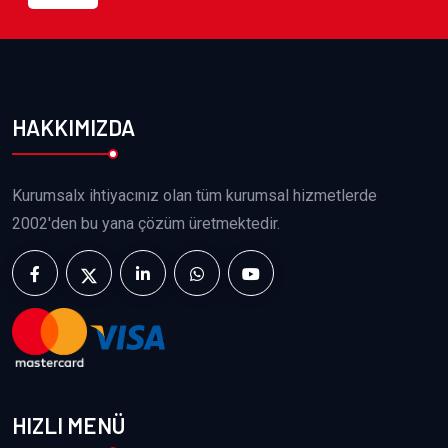
HAKKIMIZDA
Kurumsalx ihtiyacınız olan tüm kurumsal hizmetlerde
2002'den bu yana çözüm üretmektedir.
HIZLI MENÜ