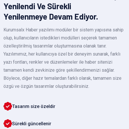
Yenilendi Ve Sürekli
Yenilenmeye Devam Ediyor.
Kurumsalx Haber yazılımı modüler bir sistem yapısına sahip
olup, kullanıcıların istedikleri modülleri seçerek tamamen
özelleştirilmiş tasarımlar oluşturmasına olanak tanır.
Yazılımımız, her kullanıcıya özel bir deneyim sunarak, farklı
yazı fontları, renkler ve düzenlemeler ile haber sitenizi
tamamen kendi zevkinize göre şekillendirmenizi sağlar.
Böylece, diğer hazır temalardan farklı olarak, tamamen size
özgü ve özgün tasarımlar oluşturabilirsiniz.
Tasarım size özeldir
Sürekli güncellenir