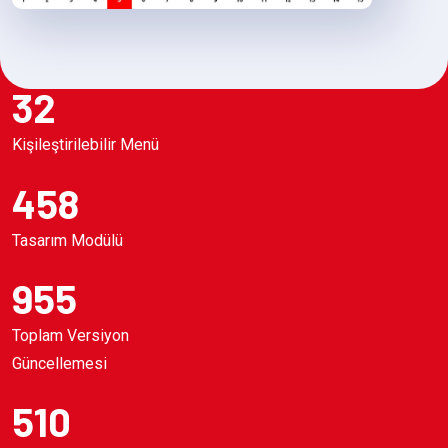
32
Kişileştirilebilir Menü
458
Tasarım Modülü
955
Toplam Versiyon
Güncellemesi
510