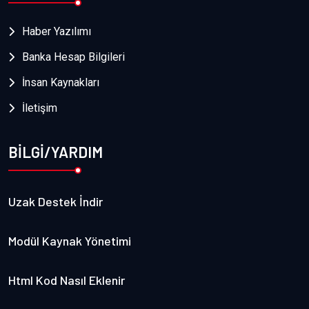
Haber Yazılımı
Banka Hesap Bilgileri
İnsan Kaynakları
İletişim
BİLGİ/YARDIM
Uzak Destek İndir
Modül Kaynak Yönetimi
Html Kod Nasıl Eklenir