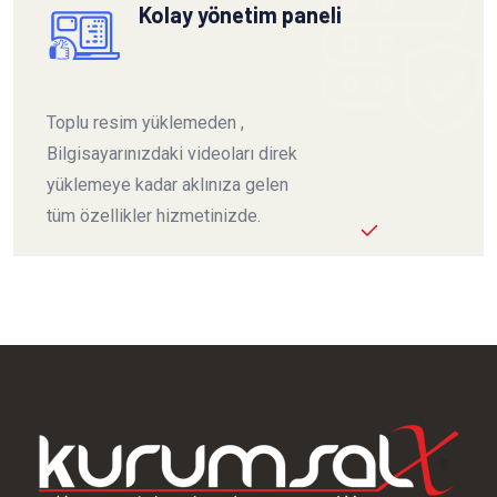
Kolay yönetim paneli
Toplu resim yüklemeden ,
Bilgisayarınızdaki videoları direk
yüklemeye kadar aklınıza gelen
tüm özellikler hizmetinizde.