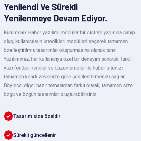
Yenilendi Ve Sürekli
Yenilenmeye Devam Ediyor.
Kurumsalx Haber yazılımı modüler bir sistem yapısına sahip
olup, kullanıcıların istedikleri modülleri seçerek tamamen
özelleştirilmiş tasarımlar oluşturmasına olanak tanır.
Yazılımımız, her kullanıcıya özel bir deneyim sunarak, farklı
yazı fontları, renkler ve düzenlemeler ile haber sitenizi
tamamen kendi zevkinize göre şekillendirmenizi sağlar.
Böylece, diğer hazır temalardan farklı olarak, tamamen size
özgü ve özgün tasarımlar oluşturabilirsiniz.
Tasarım size özeldir
Sürekli güncellenir