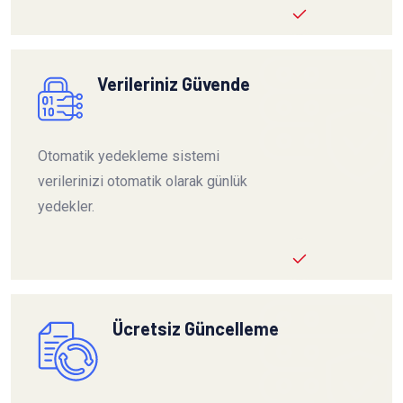
Verileriniz Güvende
Otomatik yedekleme sistemi
verilerinizi otomatik olarak günlük
yedekler.
Ücretsiz Güncelleme