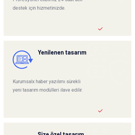
destek için hizmetinizde.
Yenilenen tasarım
Kurumsalx haber yazılımı sürekli
yeni tasarım modülleri ilave edilir.
Size özel tasarım