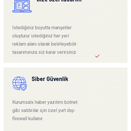
İstediğiniz boyutta manşetler
oluşturur istediğiniz her yeri
reklam alanı olarak belirleyebilir
tasarımınıza siz karar verirsiniz.
Siber Güvenlik
Kurumsalx haber yazılımı botnet
gibi saldırılar için özel yurt dışı
firewall kullanır.