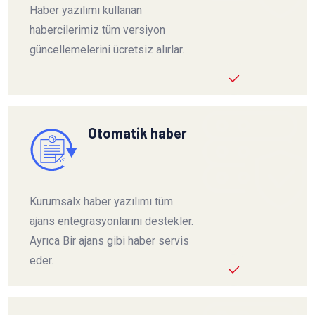
Haber yazılımı kullanan
habercilerimiz tüm versiyon
güncellemelerini ücretsiz alırlar.
Otomatik haber
Kurumsalx haber yazılımı tüm
ajans entegrasyonlarını destekler.
Ayrıca Bir ajans gibi haber servis
eder.