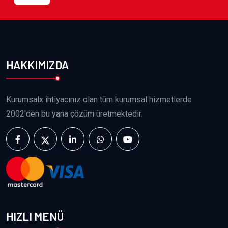
HAKKIMIZDA
Kurumsalx ihtiyacınız olan tüm kurumsal hizmetlerde
2002'den bu yana çözüm üretmektedir.
HIZLI MENÜ