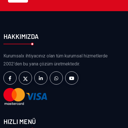
HAKKIMIZDA
Kurumsalx ihtiyacınız olan tüm kurumsal hizmetlerde
2002'den bu yana çözüm üretmektedir.
HIZLI MENÜ