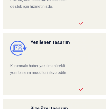
destek için hizmetinizde.
Yenilenen tasarım
Kurumsalx haber yazılımı sürekli
yeni tasarım modülleri ilave edilir.
Size özel tasarım