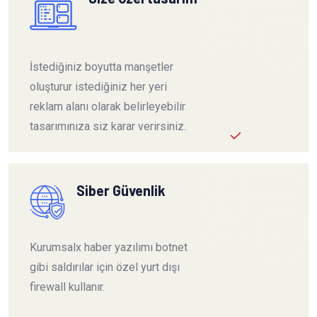
İstediğiniz boyutta manşetler
oluşturur istediğiniz her yeri
reklam alanı olarak belirleyebilir
tasarımınıza siz karar verirsiniz.
Siber Güvenlik
Kurumsalx haber yazılımı botnet
gibi saldırılar için özel yurt dışı
firewall kullanır.