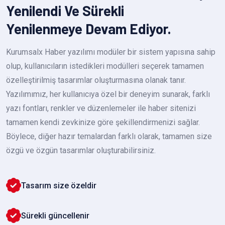
Yenilendi Ve Sürekli
Yenilenmeye Devam Ediyor.
Kurumsalx Haber yazılımı modüler bir sistem yapısına sahip
olup, kullanıcıların istedikleri modülleri seçerek tamamen
özelleştirilmiş tasarımlar oluşturmasına olanak tanır.
Yazılımımız, her kullanıcıya özel bir deneyim sunarak, farklı
yazı fontları, renkler ve düzenlemeler ile haber sitenizi
tamamen kendi zevkinize göre şekillendirmenizi sağlar.
Böylece, diğer hazır temalardan farklı olarak, tamamen size
özgü ve özgün tasarımlar oluşturabilirsiniz.
Tasarım size özeldir
Sürekli güncellenir