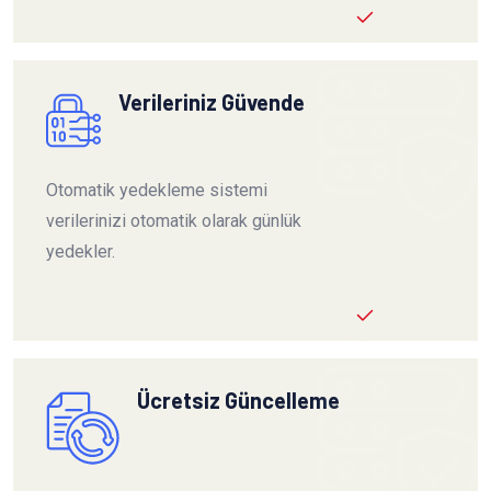
Verileriniz Güvende
Otomatik yedekleme sistemi
verilerinizi otomatik olarak günlük
yedekler.
Ücretsiz Güncelleme