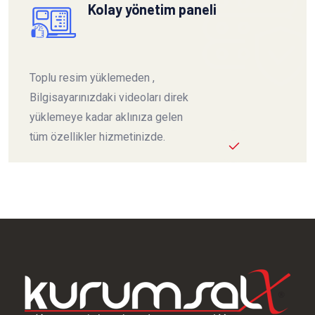
Kolay yönetim paneli
Toplu resim yüklemeden ,
Bilgisayarınızdaki videoları direk
yüklemeye kadar aklınıza gelen
tüm özellikler hizmetinizde.