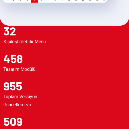
32
Kişileştirilebilir Menü
458
Tasarım Modülü
955
Toplam Versiyon
Güncellemesi
509