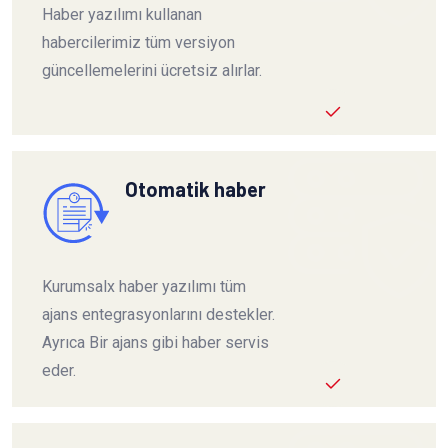
Haber yazılımı kullanan
habercilerimiz tüm versiyon
güncellemelerini ücretsiz alırlar.
Otomatik haber
Kurumsalx haber yazılımı tüm
ajans entegrasyonlarını destekler.
Ayrıca Bir ajans gibi haber servis
eder.