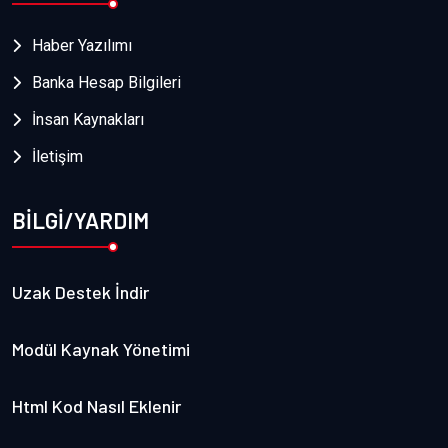
Haber Yazılımı
Banka Hesap Bilgileri
İnsan Kaynakları
İletişim
BİLGİ/YARDIM
Uzak Destek İndir
Modül Kaynak Yönetimi
Html Kod Nasıl Eklenir