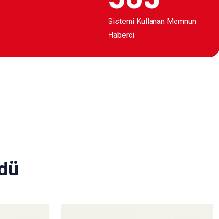
Sistemi Kullanan Memnun
Haberci
ldü