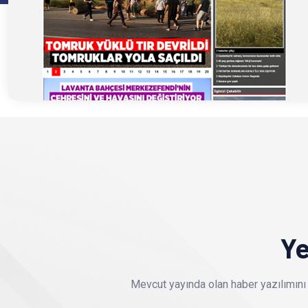
Ye
Mevcut yayında olan haber yazılımını 