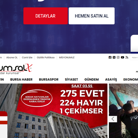
DETAYLAR
HEMEN SATIN AL