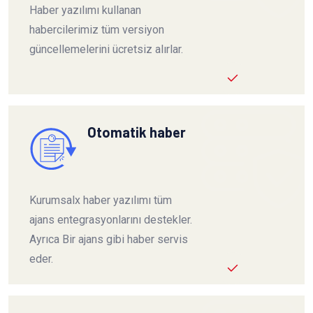
Haber yazılımı kullanan
habercilerimiz tüm versiyon
güncellemelerini ücretsiz alırlar.
Otomatik haber
Kurumsalx haber yazılımı tüm
ajans entegrasyonlarını destekler.
Ayrıca Bir ajans gibi haber servis
eder.