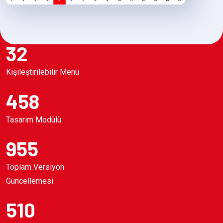
32
Kişileştirilebilir Menü
458
Tasarım Modülü
955
Toplam Versiyon
Güncellemesi
510