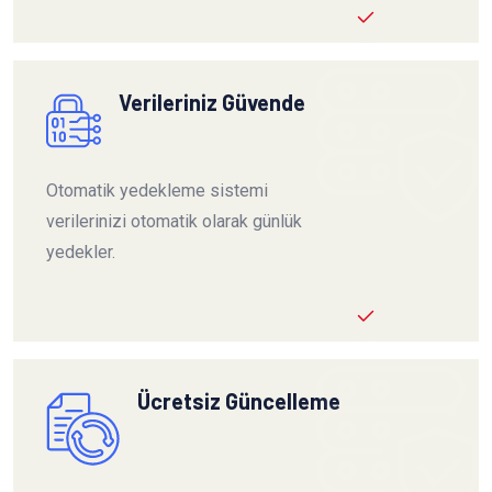
Verileriniz Güvende
Otomatik yedekleme sistemi
verilerinizi otomatik olarak günlük
yedekler.
Ücretsiz Güncelleme