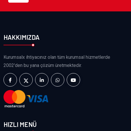
HAKKIMIZDA
Kurumsalx ihtiyacınız olan tüm kurumsal hizmetlerde
2002'den bu yana çözüm üretmektedir.
HIZLI MENÜ