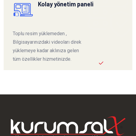
Kolay yönetim paneli
Toplu resim yüklemeden ,
Bilgisayarınızdaki videoları direk
yüklemeye kadar aklınıza gelen
tüm özellikler hizmetinizde.