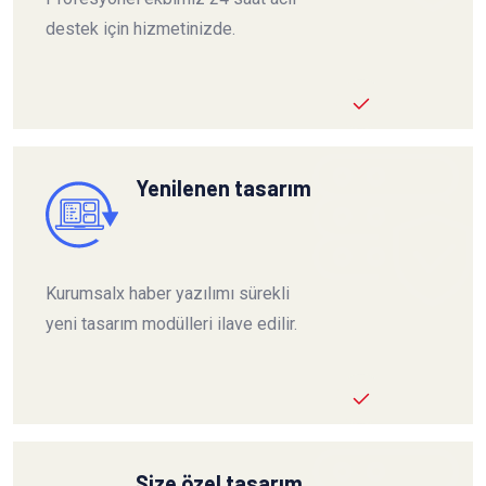
destek için hizmetinizde.
Yenilenen tasarım
Kurumsalx haber yazılımı sürekli
yeni tasarım modülleri ilave edilir.
Size özel tasarım