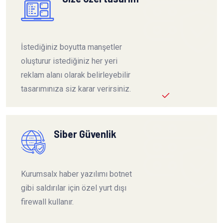
İstediğiniz boyutta manşetler
oluşturur istediğiniz her yeri
reklam alanı olarak belirleyebilir
tasarımınıza siz karar verirsiniz.
Siber Güvenlik
Kurumsalx haber yazılımı botnet
gibi saldırılar için özel yurt dışı
firewall kullanır.