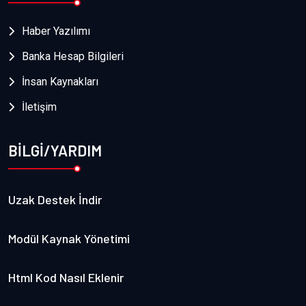
Haber Yazılımı
Banka Hesap Bilgileri
İnsan Kaynakları
İletişim
BİLGİ/YARDIM
Uzak Destek İndir
Modül Kaynak Yönetimi
Html Kod Nasıl Eklenir