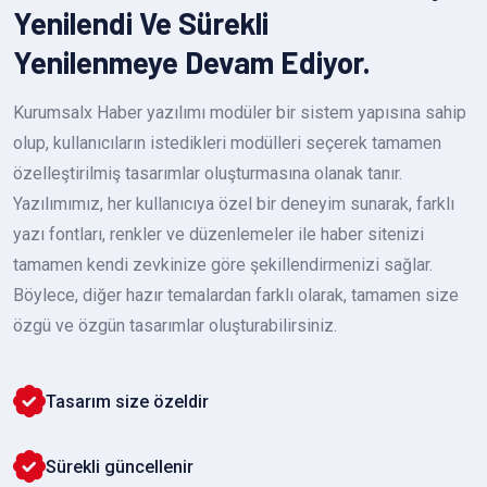
Yenilendi Ve Sürekli
Yenilenmeye Devam Ediyor.
Kurumsalx Haber yazılımı modüler bir sistem yapısına sahip
olup, kullanıcıların istedikleri modülleri seçerek tamamen
özelleştirilmiş tasarımlar oluşturmasına olanak tanır.
Yazılımımız, her kullanıcıya özel bir deneyim sunarak, farklı
yazı fontları, renkler ve düzenlemeler ile haber sitenizi
tamamen kendi zevkinize göre şekillendirmenizi sağlar.
Böylece, diğer hazır temalardan farklı olarak, tamamen size
özgü ve özgün tasarımlar oluşturabilirsiniz.
Tasarım size özeldir
Sürekli güncellenir