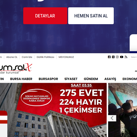
DETAYLAR
HEMEN SATIN AL