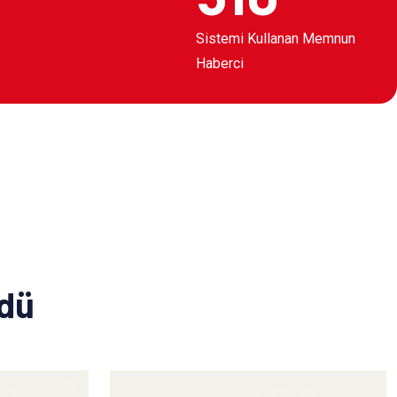
Sistemi Kullanan Memnun
Haberci
ldü