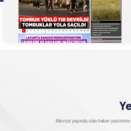
Ye
Mevcut yayında olan haber yazılımını 