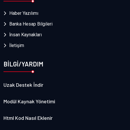
Haber Yazılımı
Banka Hesap Bilgileri
İnsan Kaynakları
İletişim
BİLGİ/YARDIM
Uzak Destek İndir
Modül Kaynak Yönetimi
Html Kod Nasıl Eklenir