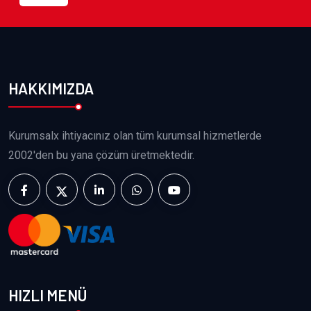
HAKKIMIZDA
Kurumsalx ihtiyacınız olan tüm kurumsal hizmetlerde
2002'den bu yana çözüm üretmektedir.
HIZLI MENÜ