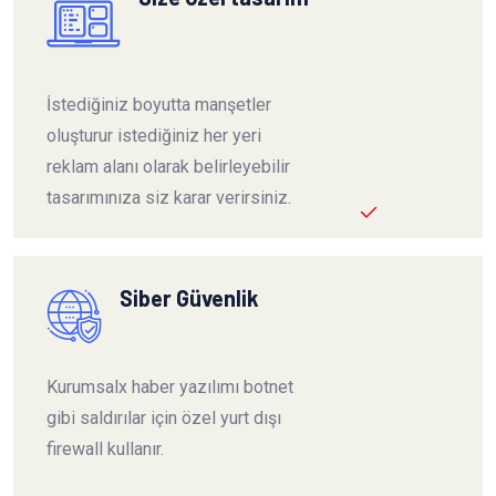
İstediğiniz boyutta manşetler
oluşturur istediğiniz her yeri
reklam alanı olarak belirleyebilir
tasarımınıza siz karar verirsiniz.
Siber Güvenlik
Kurumsalx haber yazılımı botnet
gibi saldırılar için özel yurt dışı
firewall kullanır.