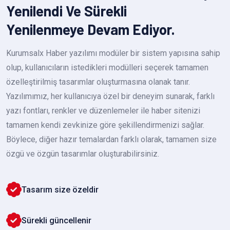
Yenilendi Ve Sürekli
Yenilenmeye Devam Ediyor.
Kurumsalx Haber yazılımı modüler bir sistem yapısına sahip
olup, kullanıcıların istedikleri modülleri seçerek tamamen
özelleştirilmiş tasarımlar oluşturmasına olanak tanır.
Yazılımımız, her kullanıcıya özel bir deneyim sunarak, farklı
yazı fontları, renkler ve düzenlemeler ile haber sitenizi
tamamen kendi zevkinize göre şekillendirmenizi sağlar.
Böylece, diğer hazır temalardan farklı olarak, tamamen size
özgü ve özgün tasarımlar oluşturabilirsiniz.
Tasarım size özeldir
Sürekli güncellenir