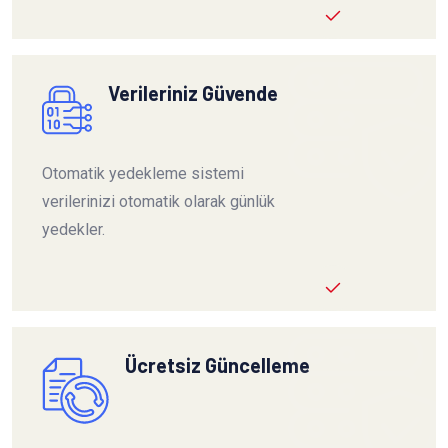
Verileriniz Güvende
Otomatik yedekleme sistemi
verilerinizi otomatik olarak günlük
yedekler.
Ücretsiz Güncelleme