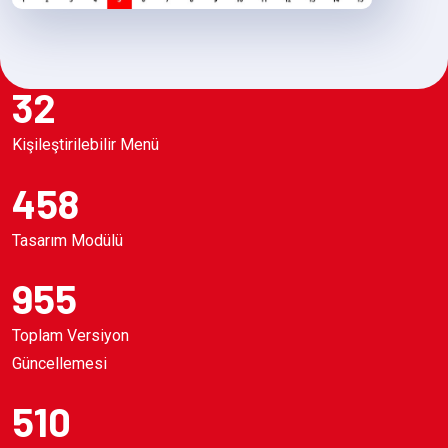
32
Kişileştirilebilir Menü
458
Tasarım Modülü
955
Toplam Versiyon
Güncellemesi
510