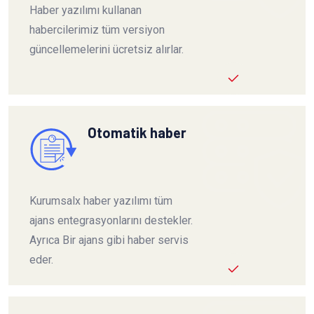
Haber yazılımı kullanan
habercilerimiz tüm versiyon
güncellemelerini ücretsiz alırlar.
Otomatik haber
Kurumsalx haber yazılımı tüm
ajans entegrasyonlarını destekler.
Ayrıca Bir ajans gibi haber servis
eder.