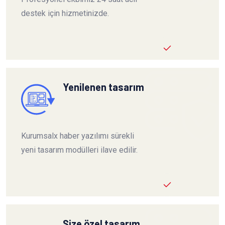
destek için hizmetinizde.
Yenilenen tasarım
Kurumsalx haber yazılımı sürekli
yeni tasarım modülleri ilave edilir.
Size özel tasarım