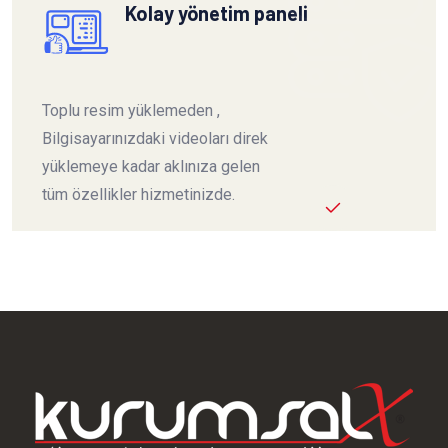
Kolay yönetim paneli
Toplu resim yüklemeden ,
Bilgisayarınızdaki videoları direk
yüklemeye kadar aklınıza gelen
tüm özellikler hizmetinizde.