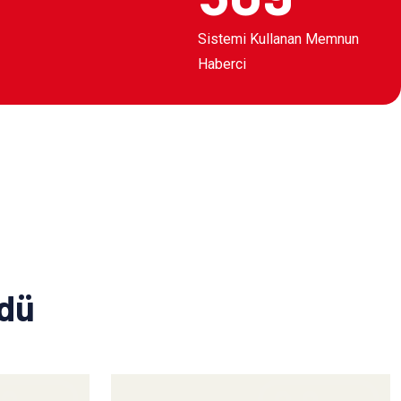
Sistemi Kullanan Memnun
Haberci
ldü