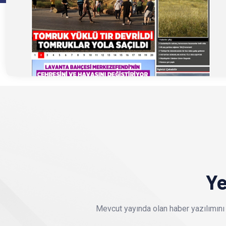
Ye
Mevcut yayında olan haber yazılımını 