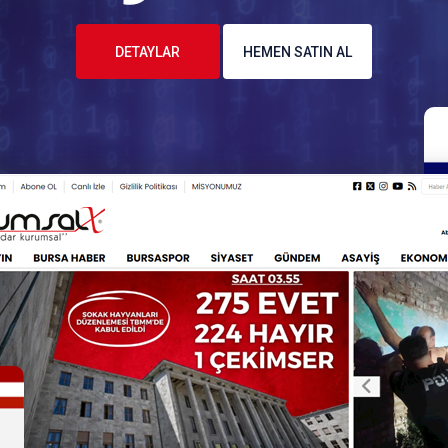
DETAYLAR
HEMEN SATIN AL