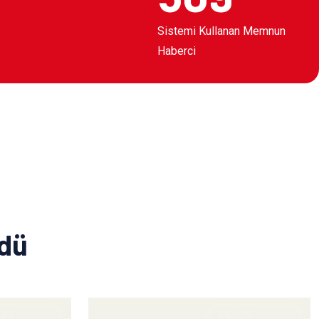
Sistemi Kullanan Memnun
Haberci
ldü