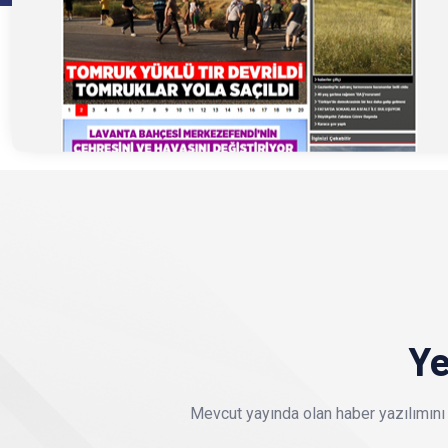
Ye
Mevcut yayında olan haber yazılımını 