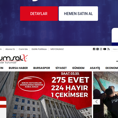
DETAYLAR
HEMEN SATIN AL