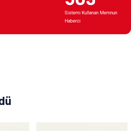
Sistemi Kullanan Memnun
Haberci
ldü