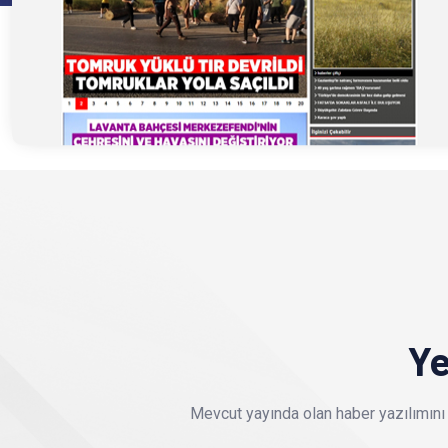
Ye
Mevcut yayında olan haber yazılımını 