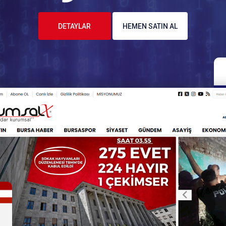
DETAYLAR
HEMEN SATIN AL