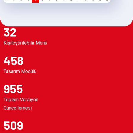
32
Kişileştirilebilir Menü
458
Tasarım Modülü
955
Toplam Versiyon
Güncellemesi
509