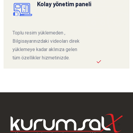
Kolay yönetim paneli
Toplu resim yüklemeden ,
Bilgisayarınızdaki videoları direk
yüklemeye kadar aklınıza gelen
tüm özellikler hizmetinizde.