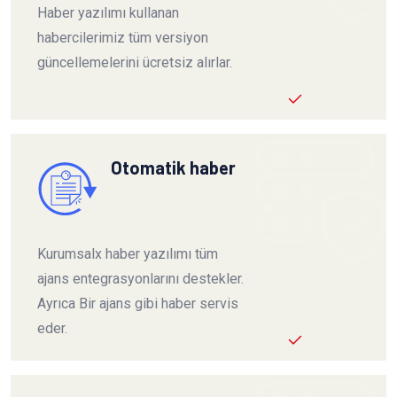
Haber yazılımı kullanan
habercilerimiz tüm versiyon
güncellemelerini ücretsiz alırlar.
Otomatik haber
Kurumsalx haber yazılımı tüm
ajans entegrasyonlarını destekler.
Ayrıca Bir ajans gibi haber servis
eder.