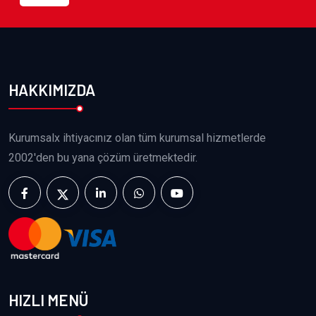
HAKKIMIZDA
Kurumsalx ihtiyacınız olan tüm kurumsal hizmetlerde
2002'den bu yana çözüm üretmektedir.
HIZLI MENÜ