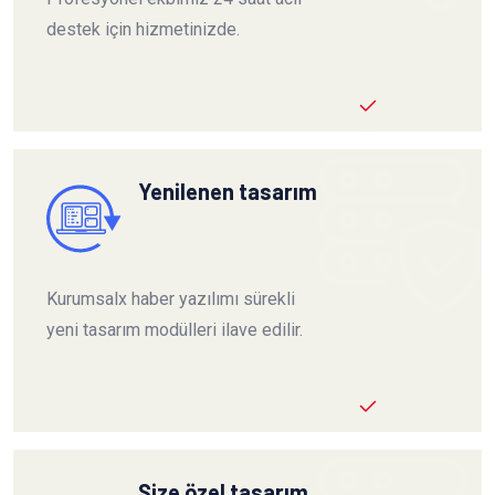
destek için hizmetinizde.
Yenilenen tasarım
Kurumsalx haber yazılımı sürekli
yeni tasarım modülleri ilave edilir.
Size özel tasarım