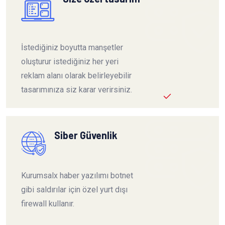
İstediğiniz boyutta manşetler
oluşturur istediğiniz her yeri
reklam alanı olarak belirleyebilir
tasarımınıza siz karar verirsiniz.
Siber Güvenlik
Kurumsalx haber yazılımı botnet
gibi saldırılar için özel yurt dışı
firewall kullanır.