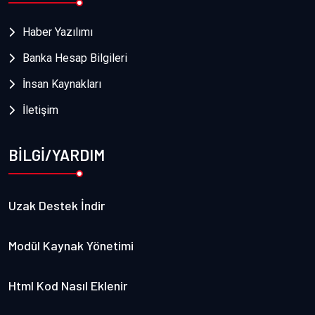
Haber Yazılımı
Banka Hesap Bilgileri
İnsan Kaynakları
İletişim
BİLGİ/YARDIM
Uzak Destek İndir
Modül Kaynak Yönetimi
Html Kod Nasıl Eklenir