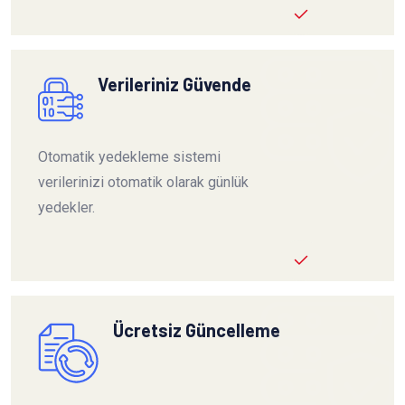
Verileriniz Güvende
Otomatik yedekleme sistemi
verilerinizi otomatik olarak günlük
yedekler.
Ücretsiz Güncelleme