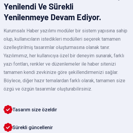
Yenilendi Ve Sürekli
Yenilenmeye Devam Ediyor.
Kurumsalx Haber yazılımı modüler bir sistem yapısına sahip
olup, kullanıcıların istedikleri modülleri seçerek tamamen
özelleştirilmiş tasarımlar oluşturmasına olanak tanır.
Yazılımımız, her kullanıcıya özel bir deneyim sunarak, farklı
yazı fontları, renkler ve düzenlemeler ile haber sitenizi
tamamen kendi zevkinize göre şekillendirmenizi sağlar.
Böylece, diğer hazır temalardan farklı olarak, tamamen size
özgü ve özgün tasarımlar oluşturabilirsiniz.
Tasarım size özeldir
Sürekli güncellenir