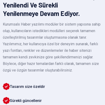
Yenilendi Ve Sürekli
Yenilenmeye Devam Ediyor.
Kurumsalx Haber yazılımı modüler bir sistem yapısına sahip
olup, kullanıcıların istedikleri modülleri seçerek tamamen
özelleştirilmiş tasarımlar oluşturmasına olanak tanır.
Yazılımımız, her kullanıcıya özel bir deneyim sunarak, farklı
yazı fontları, renkler ve düzenlemeler ile haber sitenizi
tamamen kendi zevkinize göre şekillendirmenizi sağlar.
Böylece, diğer hazır temalardan farklı olarak, tamamen size
özgü ve özgün tasarımlar oluşturabilirsiniz.
Tasarım size özeldir
Sürekli güncellenir