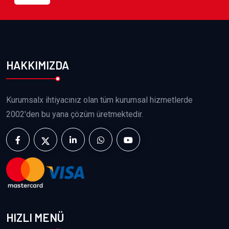
HAKKIMIZDA
Kurumsalx ihtiyacınız olan tüm kurumsal hizmetlerde
2002'den bu yana çözüm üretmektedir.
HIZLI MENÜ