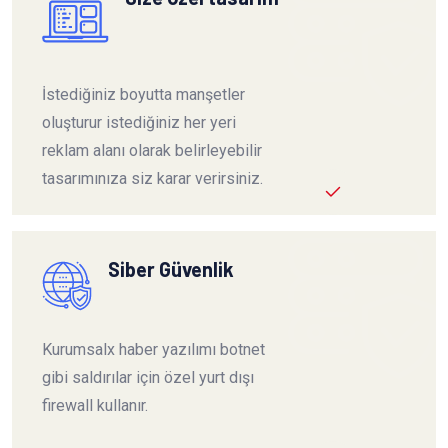
İstediğiniz boyutta manşetler
oluşturur istediğiniz her yeri
reklam alanı olarak belirleyebilir
tasarımınıza siz karar verirsiniz.
Siber Güvenlik
Kurumsalx haber yazılımı botnet
gibi saldırılar için özel yurt dışı
firewall kullanır.