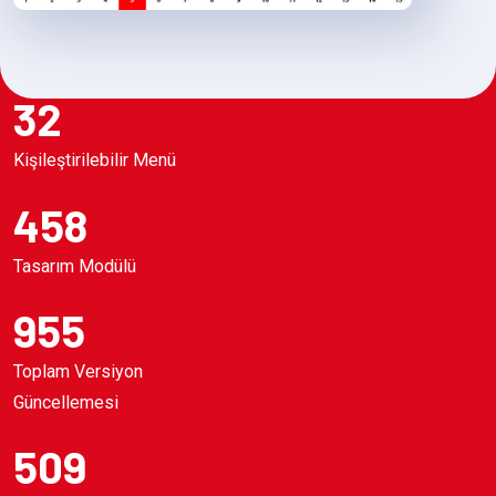
32
Kişileştirilebilir Menü
458
Tasarım Modülü
955
Toplam Versiyon
Güncellemesi
509