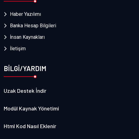
Haber Yazılımı
Banka Hesap Bilgileri
İnsan Kaynakları
İletişim
BİLGİ/YARDIM
Uzak Destek İndir
Modül Kaynak Yönetimi
Html Kod Nasıl Eklenir