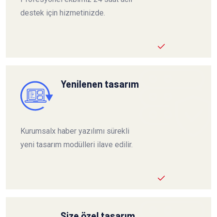
destek için hizmetinizde.
Yenilenen tasarım
Kurumsalx haber yazılımı sürekli
yeni tasarım modülleri ilave edilir.
Size özel tasarım