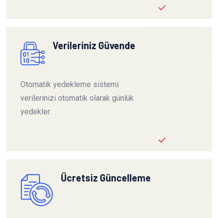
Verileriniz Güvende
Otomatik yedekleme sistemi
verilerinizi otomatik olarak günlük
yedekler.
Ücretsiz Güncelleme