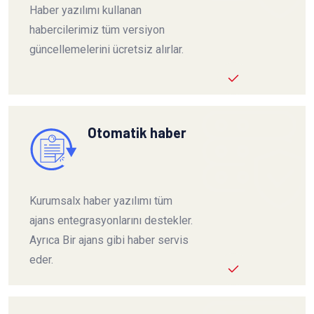
Haber yazılımı kullanan
habercilerimiz tüm versiyon
güncellemelerini ücretsiz alırlar.
Otomatik haber
Kurumsalx haber yazılımı tüm
ajans entegrasyonlarını destekler.
Ayrıca Bir ajans gibi haber servis
eder.