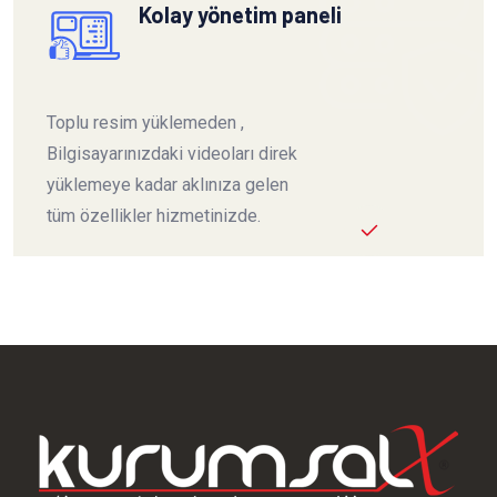
Kolay yönetim paneli
Toplu resim yüklemeden ,
Bilgisayarınızdaki videoları direk
yüklemeye kadar aklınıza gelen
tüm özellikler hizmetinizde.