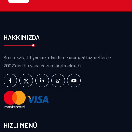
HAKKIMIZDA
Kurumsalx ihtiyacınız olan tüm kurumsal hizmetlerde
2002'den bu yana çözüm üretmektedir.
HIZLI MENÜ