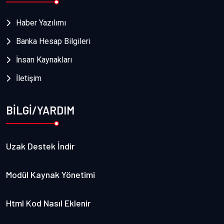
Haber Yazılımı
Banka Hesap Bilgileri
İnsan Kaynakları
İletişim
BİLGİ/YARDIM
Uzak Destek İndir
Modül Kaynak Yönetimi
Html Kod Nasıl Eklenir