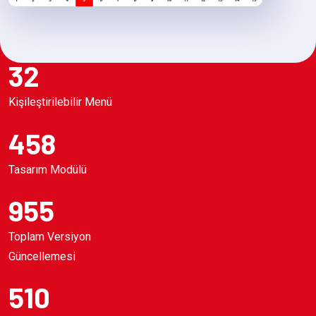
32
Kişileştirilebilir Menü
458
Tasarım Modülü
955
Toplam Versiyon
Güncellemesi
510