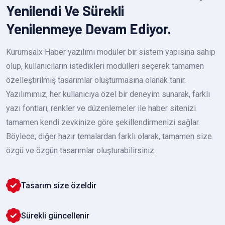
Yenilendi Ve Sürekli
Yenilenmeye Devam Ediyor.
Kurumsalx Haber yazılımı modüler bir sistem yapısına sahip
olup, kullanıcıların istedikleri modülleri seçerek tamamen
özelleştirilmiş tasarımlar oluşturmasına olanak tanır.
Yazılımımız, her kullanıcıya özel bir deneyim sunarak, farklı
yazı fontları, renkler ve düzenlemeler ile haber sitenizi
tamamen kendi zevkinize göre şekillendirmenizi sağlar.
Böylece, diğer hazır temalardan farklı olarak, tamamen size
özgü ve özgün tasarımlar oluşturabilirsiniz.
Tasarım size özeldir
Sürekli güncellenir