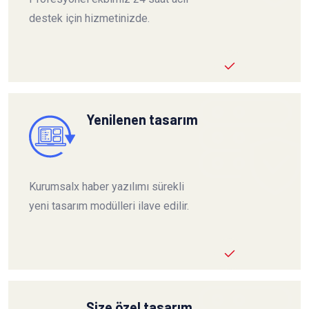
destek için hizmetinizde.
Yenilenen tasarım
Kurumsalx haber yazılımı sürekli
yeni tasarım modülleri ilave edilir.
Size özel tasarım