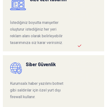
İstediğiniz boyutta manşetler
oluşturur istediğiniz her yeri
reklam alanı olarak belirleyebilir
tasarımınıza siz karar verirsiniz.
Siber Güvenlik
Kurumsalx haber yazılımı botnet
gibi saldırılar için özel yurt dışı
firewall kullanır.