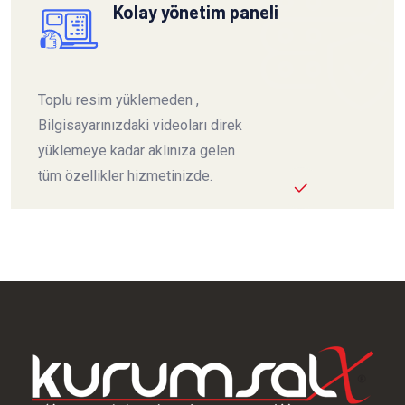
Kolay yönetim paneli
Toplu resim yüklemeden ,
Bilgisayarınızdaki videoları direk
yüklemeye kadar aklınıza gelen
tüm özellikler hizmetinizde.