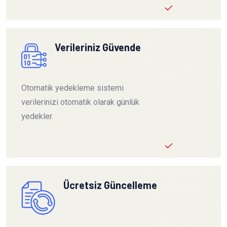
Verileriniz Güvende
Otomatik yedekleme sistemi
verilerinizi otomatik olarak günlük
yedekler.
Ücretsiz Güncelleme