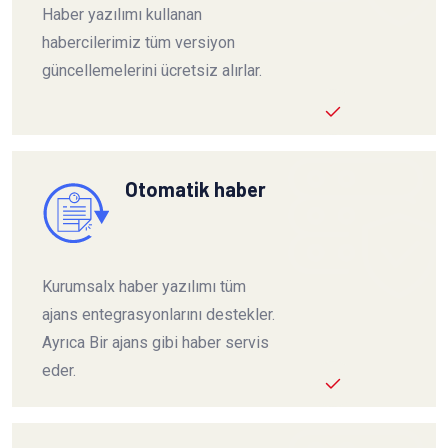
Haber yazılımı kullanan
habercilerimiz tüm versiyon
güncellemelerini ücretsiz alırlar.
Otomatik haber
Kurumsalx haber yazılımı tüm
ajans entegrasyonlarını destekler.
Ayrıca Bir ajans gibi haber servis
eder.