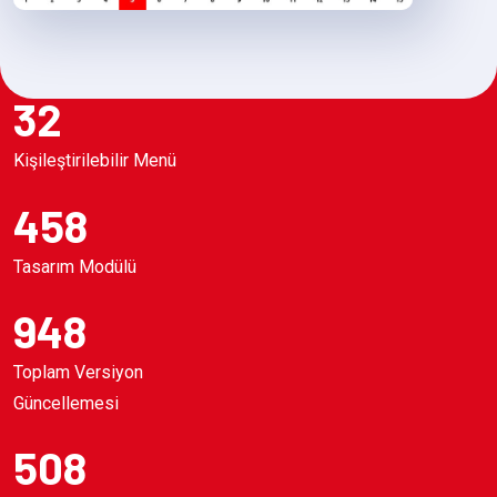
32
Kişileştirilebilir Menü
458
Tasarım Modülü
948
Toplam Versiyon
Güncellemesi
508