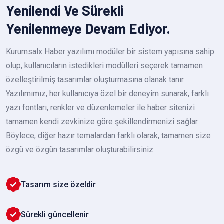
Yenilendi Ve Sürekli
Yenilenmeye Devam Ediyor.
Kurumsalx Haber yazılımı modüler bir sistem yapısına sahip
olup, kullanıcıların istedikleri modülleri seçerek tamamen
özelleştirilmiş tasarımlar oluşturmasına olanak tanır.
Yazılımımız, her kullanıcıya özel bir deneyim sunarak, farklı
yazı fontları, renkler ve düzenlemeler ile haber sitenizi
tamamen kendi zevkinize göre şekillendirmenizi sağlar.
Böylece, diğer hazır temalardan farklı olarak, tamamen size
özgü ve özgün tasarımlar oluşturabilirsiniz.
Tasarım size özeldir
Sürekli güncellenir