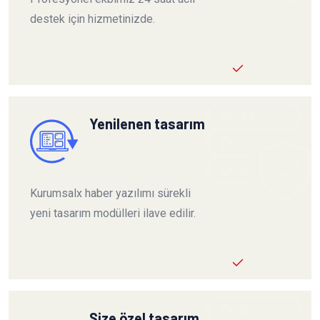
destek için hizmetinizde.
Yenilenen tasarım
Kurumsalx haber yazılımı sürekli
yeni tasarım modülleri ilave edilir.
Size özel tasarım