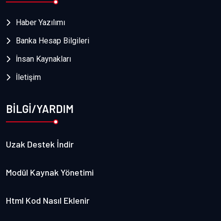
Haber Yazılımı
Banka Hesap Bilgileri
İnsan Kaynakları
İletişim
BİLGİ/YARDIM
Uzak Destek İndir
Modül Kaynak Yönetimi
Html Kod Nasıl Eklenir