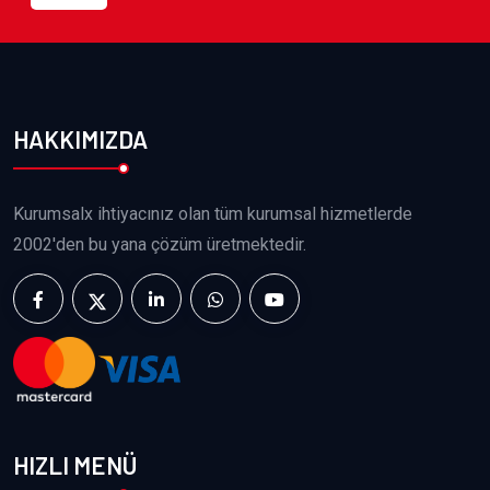
HAKKIMIZDA
Kurumsalx ihtiyacınız olan tüm kurumsal hizmetlerde
2002'den bu yana çözüm üretmektedir.
HIZLI MENÜ