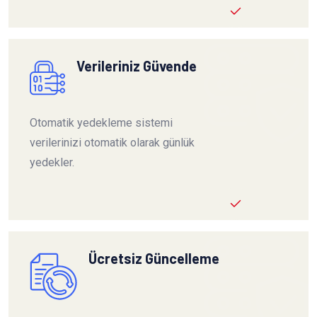
Verileriniz Güvende
Otomatik yedekleme sistemi
verilerinizi otomatik olarak günlük
yedekler.
Ücretsiz Güncelleme