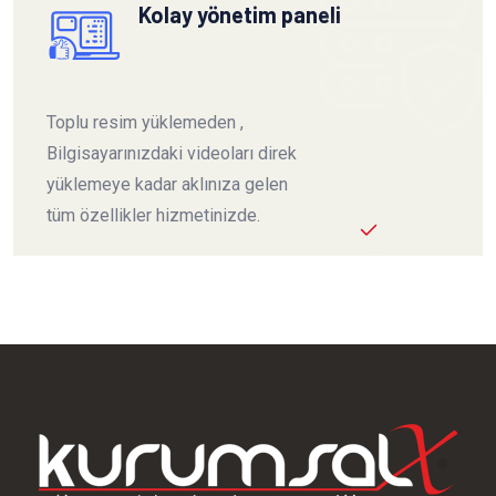
Kolay yönetim paneli
Toplu resim yüklemeden ,
Bilgisayarınızdaki videoları direk
yüklemeye kadar aklınıza gelen
tüm özellikler hizmetinizde.