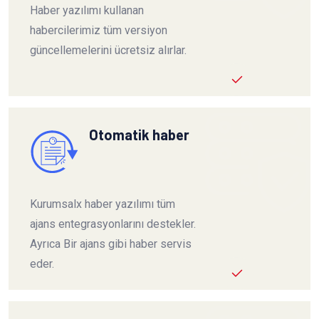
Haber yazılımı kullanan
habercilerimiz tüm versiyon
güncellemelerini ücretsiz alırlar.
Otomatik haber
Kurumsalx haber yazılımı tüm
ajans entegrasyonlarını destekler.
Ayrıca Bir ajans gibi haber servis
eder.