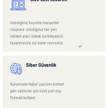
İstediğiniz boyutta manşetler
oluşturur istediğiniz her yeri
reklam alanı olarak belirleyebilir
tasarımınıza siz karar verirsiniz.
Siber Güvenlik
Kurumsalx haber yazılımı botnet
gibi saldırılar için özel yurt dışı
firewall kullanır.