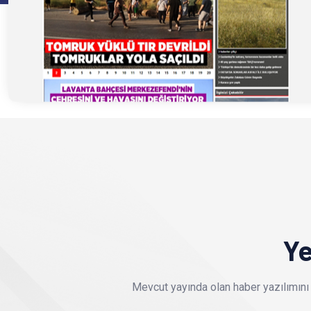
Ye
Mevcut yayında olan haber yazılımını 