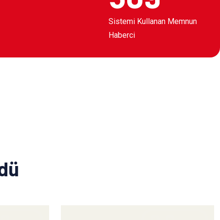
Sistemi Kullanan Memnun
Haberci
ldü