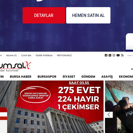
DETAYLAR
HEMEN SATIN AL