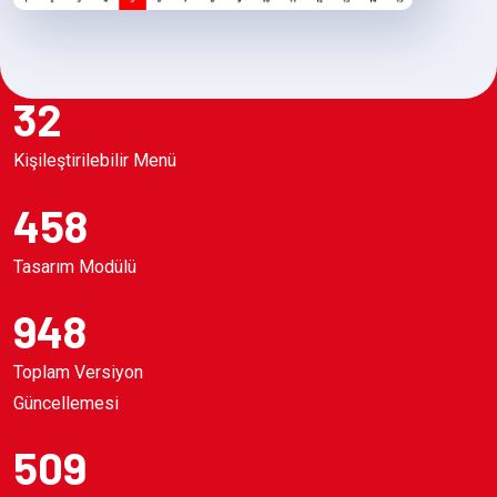
32
Kişileştirilebilir Menü
458
Tasarım Modülü
948
Toplam Versiyon
Güncellemesi
509