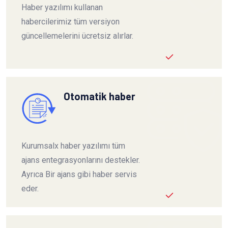
Haber yazılımı kullanan
habercilerimiz tüm versiyon
güncellemelerini ücretsiz alırlar.
Otomatik haber
Kurumsalx haber yazılımı tüm
ajans entegrasyonlarını destekler.
Ayrıca Bir ajans gibi haber servis
eder.