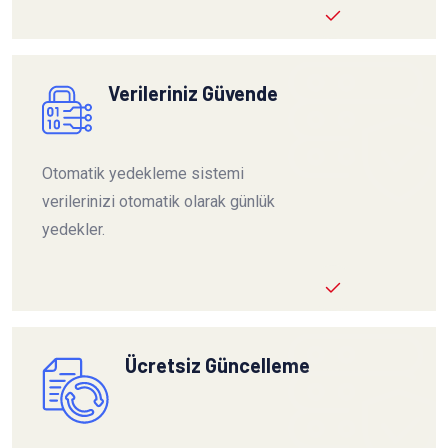
Verileriniz Güvende
Otomatik yedekleme sistemi
verilerinizi otomatik olarak günlük
yedekler.
Ücretsiz Güncelleme