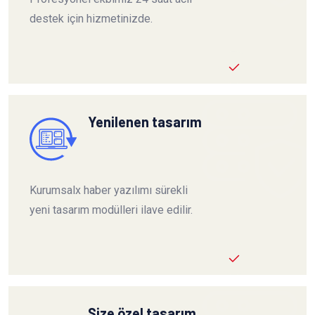
destek için hizmetinizde.
Yenilenen tasarım
Kurumsalx haber yazılımı sürekli
yeni tasarım modülleri ilave edilir.
Size özel tasarım