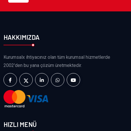
HAKKIMIZDA
Kurumsalx ihtiyacınız olan tüm kurumsal hizmetlerde
2002'den bu yana çözüm üretmektedir.
HIZLI MENÜ