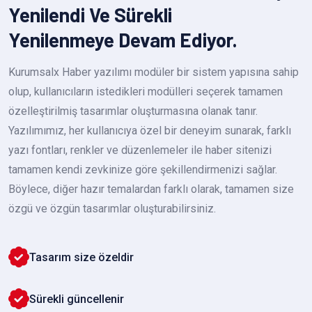
Yenilendi Ve Sürekli
Yenilenmeye Devam Ediyor.
Kurumsalx Haber yazılımı modüler bir sistem yapısına sahip
olup, kullanıcıların istedikleri modülleri seçerek tamamen
özelleştirilmiş tasarımlar oluşturmasına olanak tanır.
Yazılımımız, her kullanıcıya özel bir deneyim sunarak, farklı
yazı fontları, renkler ve düzenlemeler ile haber sitenizi
tamamen kendi zevkinize göre şekillendirmenizi sağlar.
Böylece, diğer hazır temalardan farklı olarak, tamamen size
özgü ve özgün tasarımlar oluşturabilirsiniz.
Tasarım size özeldir
Sürekli güncellenir