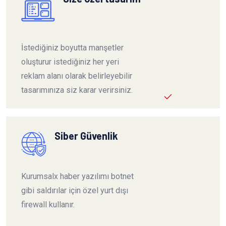
İstediğiniz boyutta manşetler
oluşturur istediğiniz her yeri
reklam alanı olarak belirleyebilir
tasarımınıza siz karar verirsiniz.
Siber Güvenlik
Kurumsalx haber yazılımı botnet
gibi saldırılar için özel yurt dışı
firewall kullanır.