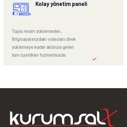
Kolay yönetim paneli
Toplu resim yüklemeden ,
Bilgisayarınızdaki videoları direk
yüklemeye kadar aklınıza gelen
tüm özellikler hizmetinizde.