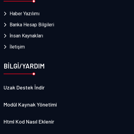
Haber Yazılımı
Banka Hesap Bilgileri
İnsan Kaynakları
İletişim
BİLGİ/YARDIM
Uzak Destek İndir
Modül Kaynak Yönetimi
Html Kod Nasıl Eklenir