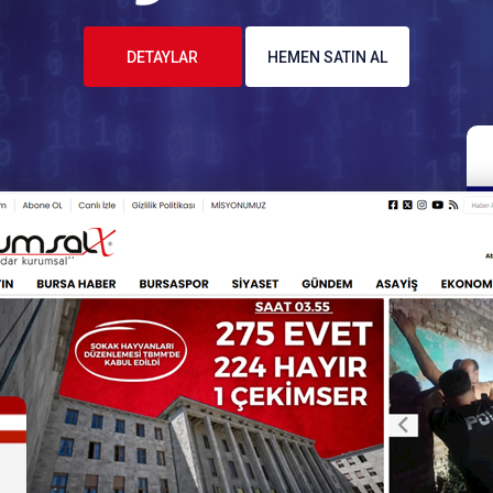
DETAYLAR
HEMEN SATIN AL