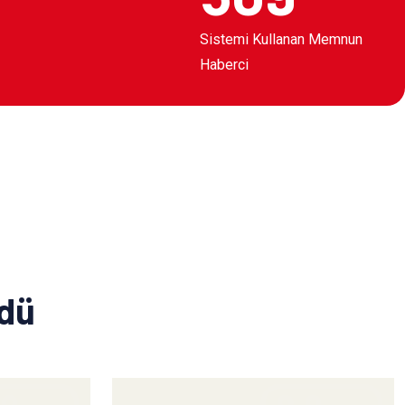
Sistemi Kullanan Memnun
Haberci
ldü