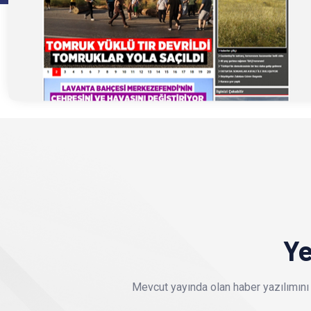
Ye
Mevcut yayında olan haber yazılımını 