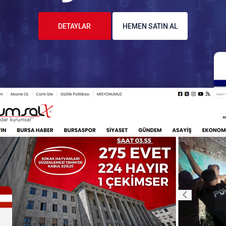
DETAYLAR
HEMEN SATIN AL