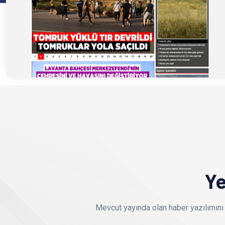
Ye
Mevcut yayında olan haber yazılımını 