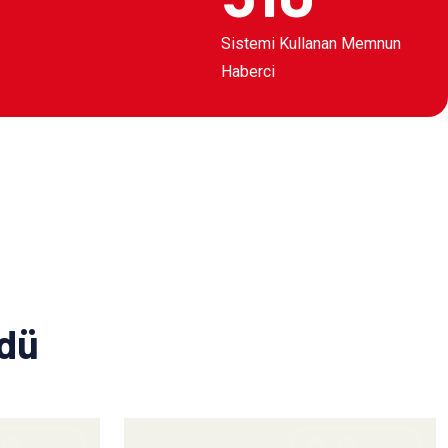
Sistemi Kullanan Memnun
Haberci
ldü