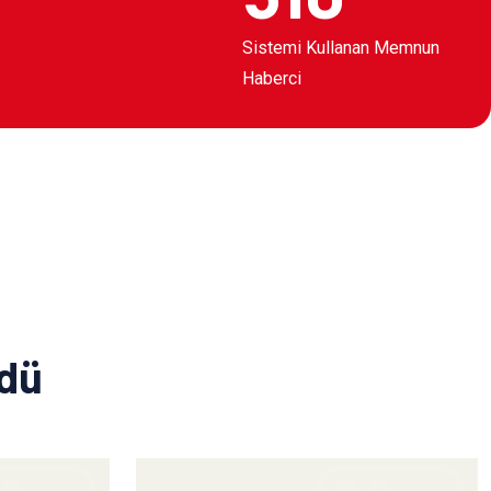
Sistemi Kullanan Memnun
Haberci
ldü