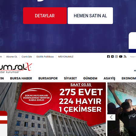
DETAYLAR
HEMEN SATIN AL