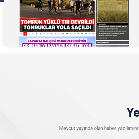
Ye
Mevcut yayında olan haber yazılımını 