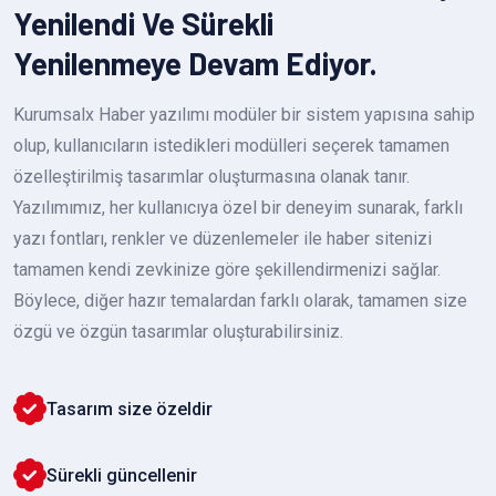
Yenilendi Ve Sürekli
Yenilenmeye Devam Ediyor.
Kurumsalx Haber yazılımı modüler bir sistem yapısına sahip
olup, kullanıcıların istedikleri modülleri seçerek tamamen
özelleştirilmiş tasarımlar oluşturmasına olanak tanır.
Yazılımımız, her kullanıcıya özel bir deneyim sunarak, farklı
yazı fontları, renkler ve düzenlemeler ile haber sitenizi
tamamen kendi zevkinize göre şekillendirmenizi sağlar.
Böylece, diğer hazır temalardan farklı olarak, tamamen size
özgü ve özgün tasarımlar oluşturabilirsiniz.
Tasarım size özeldir
Sürekli güncellenir