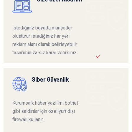
İstediğiniz boyutta manşetler
oluşturur istediğiniz her yeri
reklam alanı olarak belirleyebilir
tasarımınıza siz karar verirsiniz.
Siber Güvenlik
Kurumsalx haber yazılımı botnet
gibi saldırılar için özel yurt dışı
firewall kullanır.