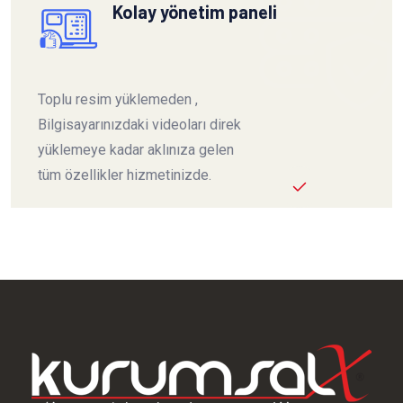
Kolay yönetim paneli
Toplu resim yüklemeden ,
Bilgisayarınızdaki videoları direk
yüklemeye kadar aklınıza gelen
tüm özellikler hizmetinizde.