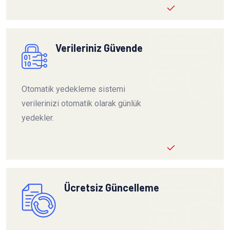
Verileriniz Güvende
Otomatik yedekleme sistemi
verilerinizi otomatik olarak günlük
yedekler.
Ücretsiz Güncelleme