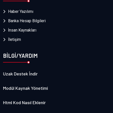
Haber Yazılımı
Banka Hesap Bilgileri
İnsan Kaynakları
İletişim
BİLGİ/YARDIM
Uzak Destek İndir
Modül Kaynak Yönetimi
Html Kod Nasıl Eklenir