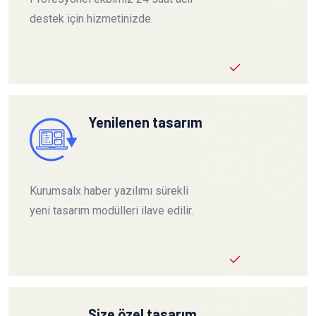
destek için hizmetinizde.
Yenilenen tasarım
Kurumsalx haber yazılımı sürekli
yeni tasarım modülleri ilave edilir.
Size özel tasarım