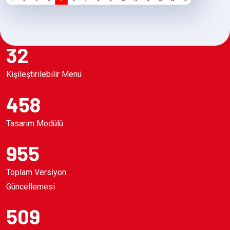
32
Kişileştirilebilir Menü
458
Tasarım Modülü
955
Toplam Versiyon
Güncellemesi
509