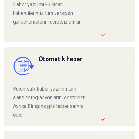
Haber yazılımı kullanan
habercilerimiz tüm versiyon
güncellemelerini ücretsiz alırlar.
Otomatik haber
Kurumsalx haber yazılımı tüm
ajans entegrasyonlarını destekler.
Ayrıca Bir ajans gibi haber servis
eder.