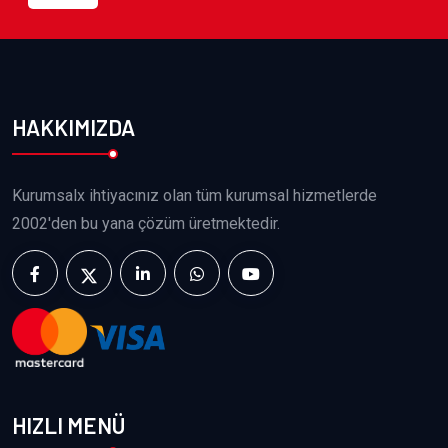
HAKKIMIZDA
Kurumsalx ihtiyacınız olan tüm kurumsal hizmetlerde
2002'den bu yana çözüm üretmektedir.
HIZLI MENÜ