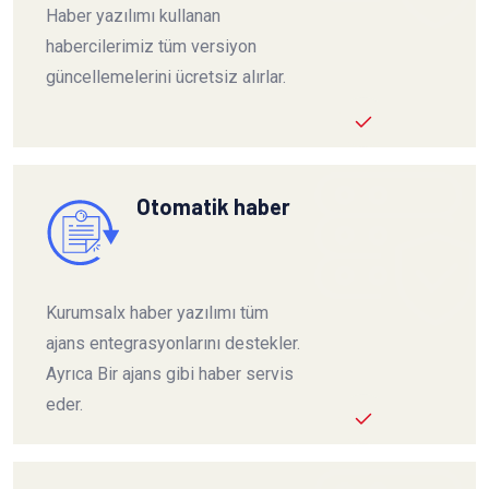
Haber yazılımı kullanan
habercilerimiz tüm versiyon
güncellemelerini ücretsiz alırlar.
Otomatik haber
Kurumsalx haber yazılımı tüm
ajans entegrasyonlarını destekler.
Ayrıca Bir ajans gibi haber servis
eder.