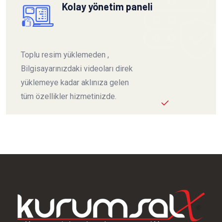
Kolay yönetim paneli
Toplu resim yüklemeden ,
Bilgisayarınızdaki videoları direk
yüklemeye kadar aklınıza gelen
tüm özellikler hizmetinizde.