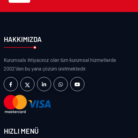
HAKKIMIZDA
Kurumsalx ihtiyacınız olan tüm kurumsal hizmetlerde
2002'den bu yana çözüm üretmektedir.
HIZLI MENÜ