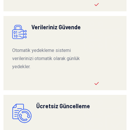
Verileriniz Güvende
Otomatik yedekleme sistemi
verilerinizi otomatik olarak günlük
yedekler.
Ücretsiz Güncelleme