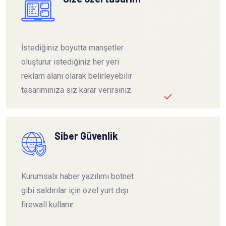
İstediğiniz boyutta manşetler
oluşturur istediğiniz her yeri
reklam alanı olarak belirleyebilir
tasarımınıza siz karar verirsiniz.
Siber Güvenlik
Kurumsalx haber yazılımı botnet
gibi saldırılar için özel yurt dışı
firewall kullanır.