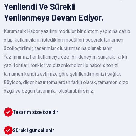
Yenilendi Ve Sürekli
Yenilenmeye Devam Ediyor.
Kurumsalx Haber yazılımı modüler bir sistem yapısına sahip
olup, kullanıcıların istedikleri modülleri seçerek tamamen
özelleştirilmiş tasarımlar oluşturmasına olanak tanır.
Yazılımımız, her kullanıcıya özel bir deneyim sunarak, farklı
yazı fontları, renkler ve düzenlemeler ile haber sitenizi
tamamen kendi zevkinize göre şekillendirmenizi sağlar.
Böylece, diğer hazır temalardan farklı olarak, tamamen size
özgü ve özgün tasarımlar oluşturabilirsiniz.
Tasarım size özeldir
Sürekli güncellenir