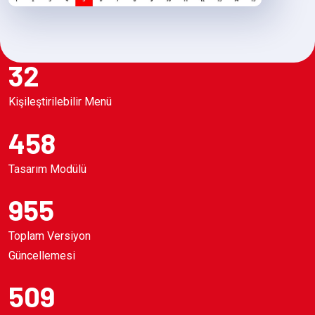
32
Kişileştirilebilir Menü
458
Tasarım Modülü
955
Toplam Versiyon
Güncellemesi
509