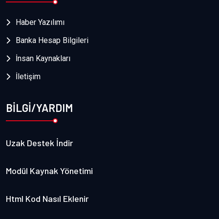
Haber Yazılımı
Banka Hesap Bilgileri
İnsan Kaynakları
İletişim
BİLGİ/YARDIM
Uzak Destek İndir
Modül Kaynak Yönetimi
Html Kod Nasıl Eklenir