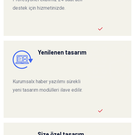
destek için hizmetinizde.
Yenilenen tasarım
Kurumsalx haber yazılımı sürekli
yeni tasarım modülleri ilave edilir.
Size özel tasarım