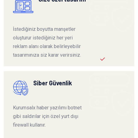
İstediğiniz boyutta manşetler
oluşturur istediğiniz her yeri
reklam alanı olarak belirleyebilir
tasarımınıza siz karar verirsiniz.
Siber Güvenlik
Kurumsalx haber yazılımı botnet
gibi saldırılar için özel yurt dışı
firewall kullanır.