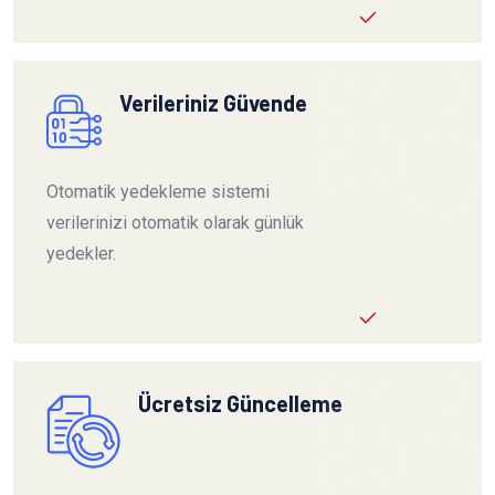
Verileriniz Güvende
Otomatik yedekleme sistemi
verilerinizi otomatik olarak günlük
yedekler.
Ücretsiz Güncelleme