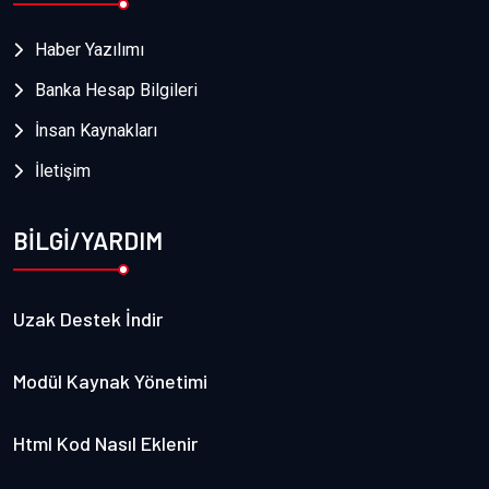
Haber Yazılımı
Banka Hesap Bilgileri
İnsan Kaynakları
İletişim
BİLGİ/YARDIM
Uzak Destek İndir
Modül Kaynak Yönetimi
Html Kod Nasıl Eklenir