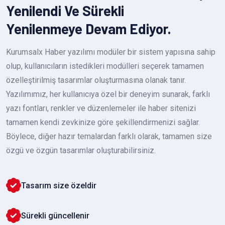
Yenilendi Ve Sürekli
Yenilenmeye Devam Ediyor.
Kurumsalx Haber yazılımı modüler bir sistem yapısına sahip
olup, kullanıcıların istedikleri modülleri seçerek tamamen
özelleştirilmiş tasarımlar oluşturmasına olanak tanır.
Yazılımımız, her kullanıcıya özel bir deneyim sunarak, farklı
yazı fontları, renkler ve düzenlemeler ile haber sitenizi
tamamen kendi zevkinize göre şekillendirmenizi sağlar.
Böylece, diğer hazır temalardan farklı olarak, tamamen size
özgü ve özgün tasarımlar oluşturabilirsiniz.
Tasarım size özeldir
Sürekli güncellenir