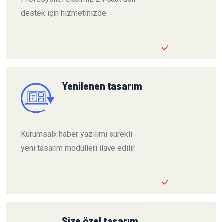
destek için hizmetinizde.
Yenilenen tasarım
Kurumsalx haber yazılımı sürekli
yeni tasarım modülleri ilave edilir.
Size özel tasarım