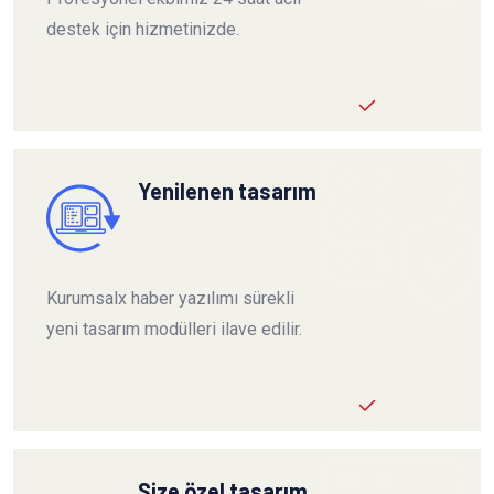
destek için hizmetinizde.
Yenilenen tasarım
Kurumsalx haber yazılımı sürekli
yeni tasarım modülleri ilave edilir.
Size özel tasarım