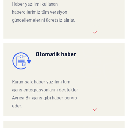
Haber yazılımı kullanan
habercilerimiz tüm versiyon
güncellemelerini ücretsiz alırlar.
Otomatik haber
Kurumsalx haber yazılımı tüm
ajans entegrasyonlarını destekler.
Ayrıca Bir ajans gibi haber servis
eder.