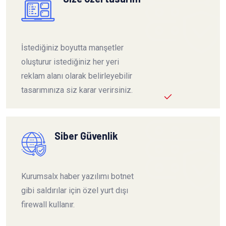
İstediğiniz boyutta manşetler
oluşturur istediğiniz her yeri
reklam alanı olarak belirleyebilir
tasarımınıza siz karar verirsiniz.
Siber Güvenlik
Kurumsalx haber yazılımı botnet
gibi saldırılar için özel yurt dışı
firewall kullanır.