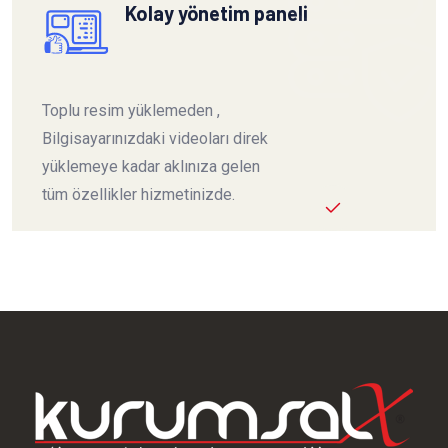
Kolay yönetim paneli
Toplu resim yüklemeden ,
Bilgisayarınızdaki videoları direk
yüklemeye kadar aklınıza gelen
tüm özellikler hizmetinizde.