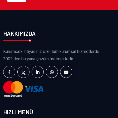
HAKKIMIZDA
Kurumsalx ihtiyacınız olan tüm kurumsal hizmetlerde
2002'den bu yana çözüm üretmektedir.
HIZLI MENÜ