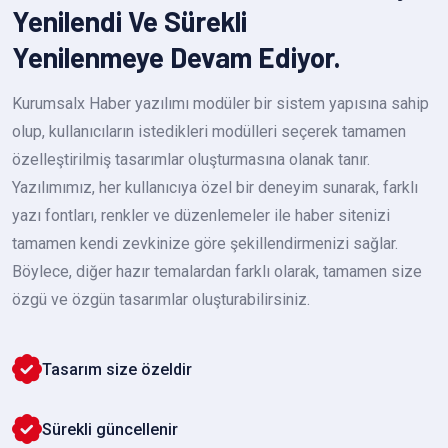
Yenilendi Ve Sürekli
Yenilenmeye Devam Ediyor.
Kurumsalx Haber yazılımı modüler bir sistem yapısına sahip
olup, kullanıcıların istedikleri modülleri seçerek tamamen
özelleştirilmiş tasarımlar oluşturmasına olanak tanır.
Yazılımımız, her kullanıcıya özel bir deneyim sunarak, farklı
yazı fontları, renkler ve düzenlemeler ile haber sitenizi
tamamen kendi zevkinize göre şekillendirmenizi sağlar.
Böylece, diğer hazır temalardan farklı olarak, tamamen size
özgü ve özgün tasarımlar oluşturabilirsiniz.
Tasarım size özeldir
Sürekli güncellenir