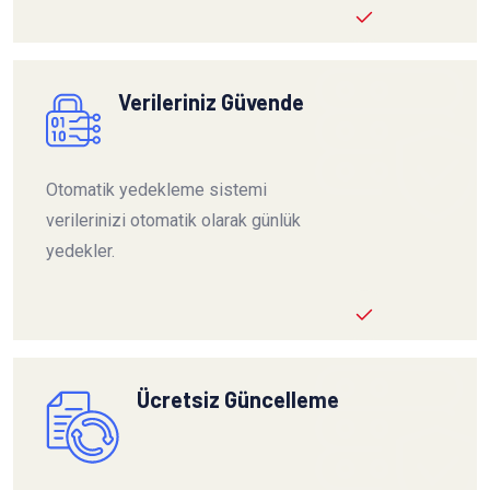
Verileriniz Güvende
Otomatik yedekleme sistemi
verilerinizi otomatik olarak günlük
yedekler.
Ücretsiz Güncelleme