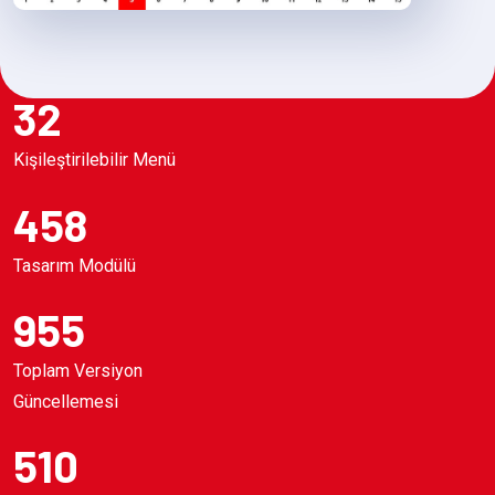
32
Kişileştirilebilir Menü
458
Tasarım Modülü
955
Toplam Versiyon
Güncellemesi
510