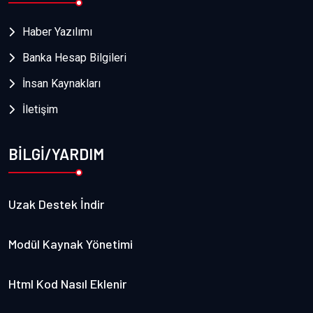
Haber Yazılımı
Banka Hesap Bilgileri
İnsan Kaynakları
İletişim
BİLGİ/YARDIM
Uzak Destek İndir
Modül Kaynak Yönetimi
Html Kod Nasıl Eklenir