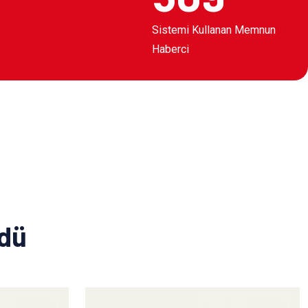
Sistemi Kullanan Memnun
Haberci
ldü