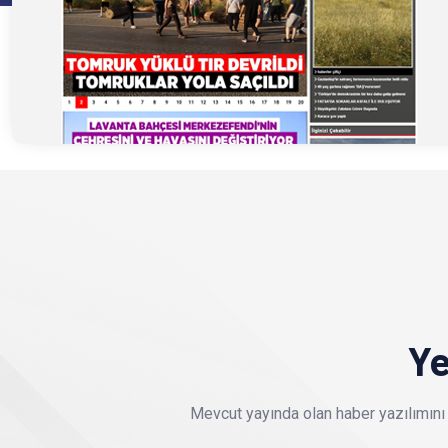
Ye
Mevcut yayında olan haber yazılımını 