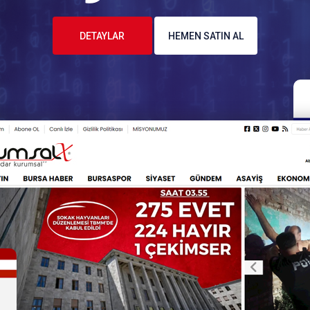
DETAYLAR
HEMEN SATIN AL