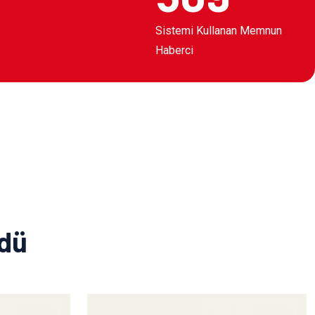
Sistemi Kullanan Memnun
Haberci
ldü