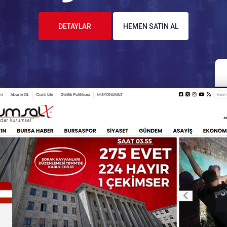
DETAYLAR
HEMEN SATIN AL