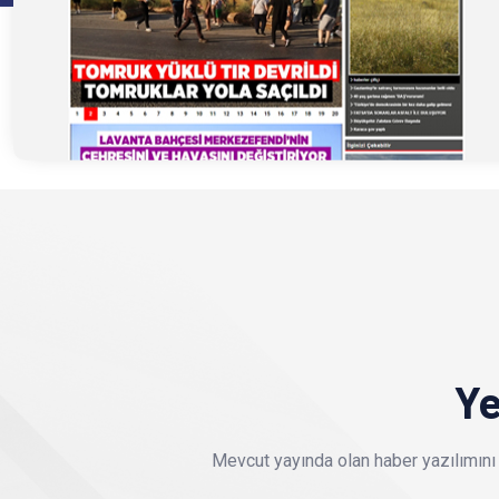
Ye
Mevcut yayında olan haber yazılımını 