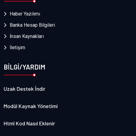
Haber Yazılımı
Banka Hesap Bilgileri
İnsan Kaynakları
İletişim
BİLGİ/YARDIM
Uzak Destek İndir
Modül Kaynak Yönetimi
Html Kod Nasıl Eklenir