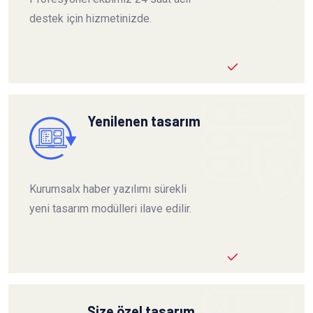
destek için hizmetinizde.
Yenilenen tasarım
Kurumsalx haber yazılımı sürekli
yeni tasarım modülleri ilave edilir.
Size özel tasarım