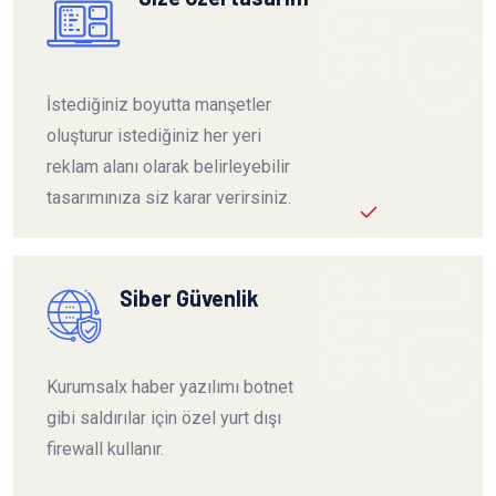
İstediğiniz boyutta manşetler
oluşturur istediğiniz her yeri
reklam alanı olarak belirleyebilir
tasarımınıza siz karar verirsiniz.
Siber Güvenlik
Kurumsalx haber yazılımı botnet
gibi saldırılar için özel yurt dışı
firewall kullanır.