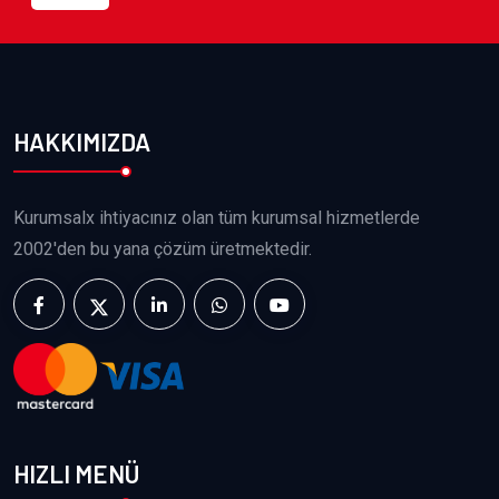
HAKKIMIZDA
Kurumsalx ihtiyacınız olan tüm kurumsal hizmetlerde
2002'den bu yana çözüm üretmektedir.
HIZLI MENÜ