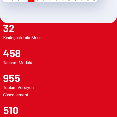
32
Kişileştirilebilir Menü
458
Tasarım Modülü
955
Toplam Versiyon
Güncellemesi
510