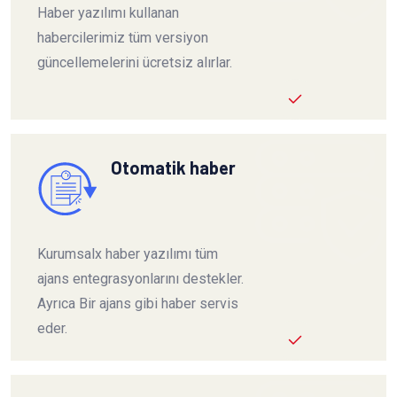
Haber yazılımı kullanan
habercilerimiz tüm versiyon
güncellemelerini ücretsiz alırlar.
Otomatik haber
Kurumsalx haber yazılımı tüm
ajans entegrasyonlarını destekler.
Ayrıca Bir ajans gibi haber servis
eder.