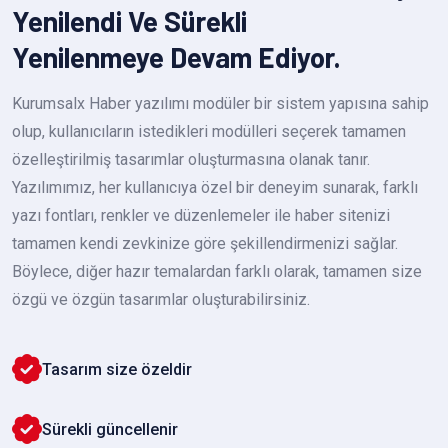
Yenilendi Ve Sürekli
Yenilenmeye Devam Ediyor.
Kurumsalx Haber yazılımı modüler bir sistem yapısına sahip
olup, kullanıcıların istedikleri modülleri seçerek tamamen
özelleştirilmiş tasarımlar oluşturmasına olanak tanır.
Yazılımımız, her kullanıcıya özel bir deneyim sunarak, farklı
yazı fontları, renkler ve düzenlemeler ile haber sitenizi
tamamen kendi zevkinize göre şekillendirmenizi sağlar.
Böylece, diğer hazır temalardan farklı olarak, tamamen size
özgü ve özgün tasarımlar oluşturabilirsiniz.
Tasarım size özeldir
Sürekli güncellenir