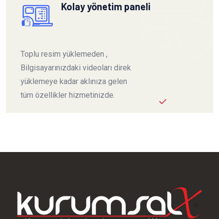
Kolay yönetim paneli
Toplu resim yüklemeden ,
Bilgisayarınızdaki videoları direk
yüklemeye kadar aklınıza gelen
tüm özellikler hizmetinizde.