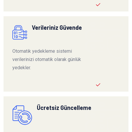
Verileriniz Güvende
Otomatik yedekleme sistemi
verilerinizi otomatik olarak günlük
yedekler.
Ücretsiz Güncelleme