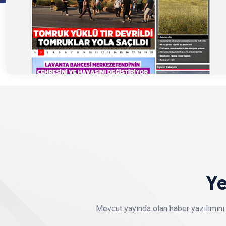
Ye
Mevcut yayında olan haber yazılımını 