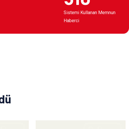
Sistemi Kullanan Memnun
Haberci
ldü