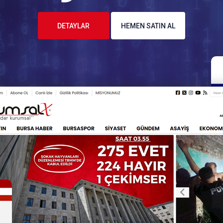
DETAYLAR
HEMEN SATIN AL