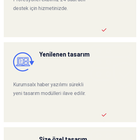
destek için hizmetinizde.
Yenilenen tasarım
Kurumsalx haber yazılımı sürekli
yeni tasarım modülleri ilave edilir.
Size özel tasarım