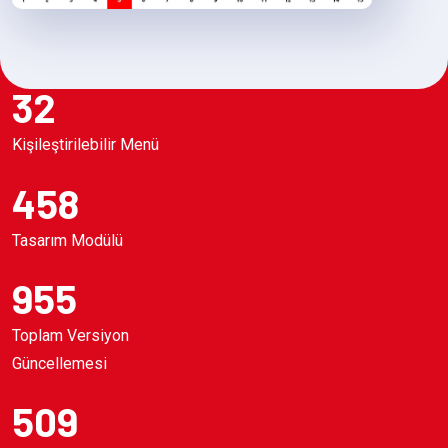
32
Kişileştirilebilir Menü
458
Tasarım Modülü
955
Toplam Versiyon
Güncellemesi
509