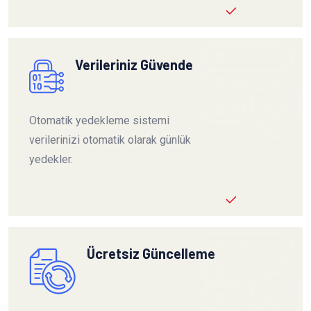
Verileriniz Güvende
Otomatik yedekleme sistemi
verilerinizi otomatik olarak günlük
yedekler.
Ücretsiz Güncelleme