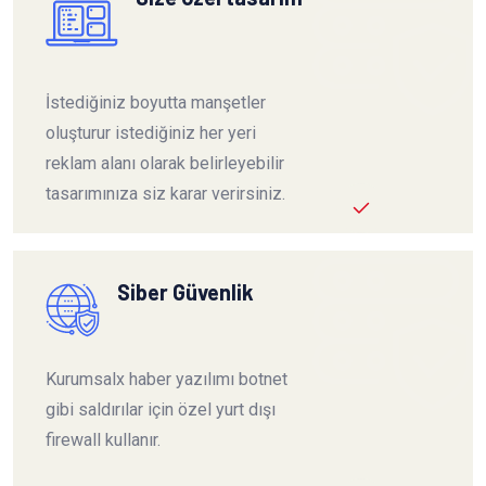
İstediğiniz boyutta manşetler
oluşturur istediğiniz her yeri
reklam alanı olarak belirleyebilir
tasarımınıza siz karar verirsiniz.
Siber Güvenlik
Kurumsalx haber yazılımı botnet
gibi saldırılar için özel yurt dışı
firewall kullanır.