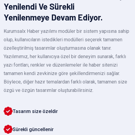
Yenilendi Ve Sürekli
Yenilenmeye Devam Ediyor.
Kurumsalx Haber yazılımı modüler bir sistem yapısına sahip
olup, kullanıcıların istedikleri modülleri seçerek tamamen
özelleştirilmiş tasarımlar oluşturmasına olanak tanır.
Yazılımımız, her kullanıcıya özel bir deneyim sunarak, farklı
yazı fontları, renkler ve düzenlemeler ile haber sitenizi
tamamen kendi zevkinize göre şekillendirmenizi sağlar.
Böylece, diğer hazır temalardan farklı olarak, tamamen size
özgü ve özgün tasarımlar oluşturabilirsiniz.
Tasarım size özeldir
Sürekli güncellenir