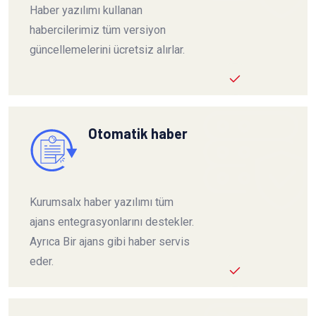
Haber yazılımı kullanan
habercilerimiz tüm versiyon
güncellemelerini ücretsiz alırlar.
Otomatik haber
Kurumsalx haber yazılımı tüm
ajans entegrasyonlarını destekler.
Ayrıca Bir ajans gibi haber servis
eder.