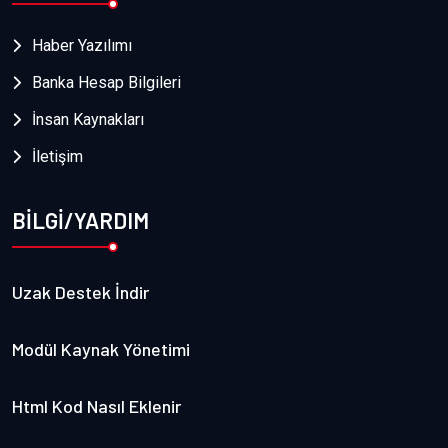
Haber Yazılımı
Banka Hesap Bilgileri
İnsan Kaynakları
İletişim
BİLGİ/YARDIM
Uzak Destek İndir
Modül Kaynak Yönetimi
Html Kod Nasıl Eklenir