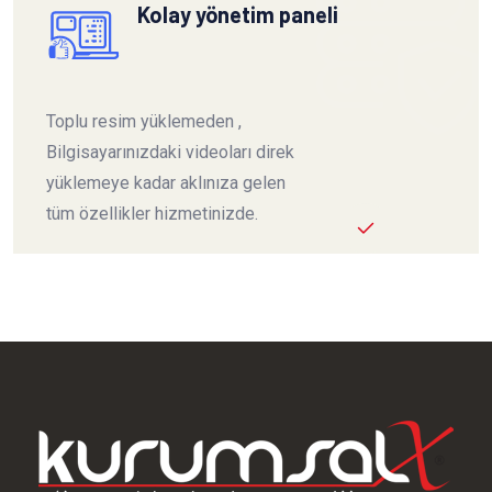
Kolay yönetim paneli
Toplu resim yüklemeden ,
Bilgisayarınızdaki videoları direk
yüklemeye kadar aklınıza gelen
tüm özellikler hizmetinizde.