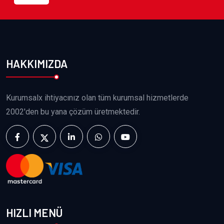
HAKKIMIZDA
Kurumsalx ihtiyacınız olan tüm kurumsal hizmetlerde
2002'den bu yana çözüm üretmektedir.
HIZLI MENÜ