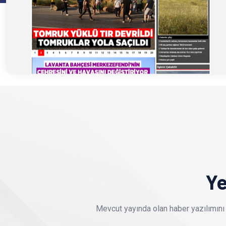
Ye
Mevcut yayında olan haber yazılımını 