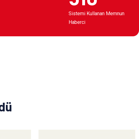
Sistemi Kullanan Memnun
Haberci
ldü