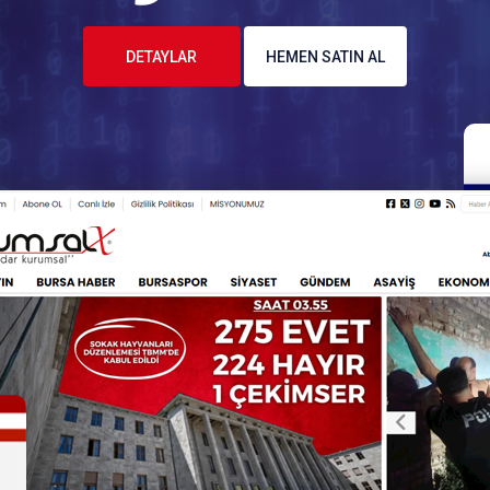
DETAYLAR
HEMEN SATIN AL