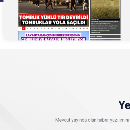
Ye
Mevcut yayında olan haber yazılımını 