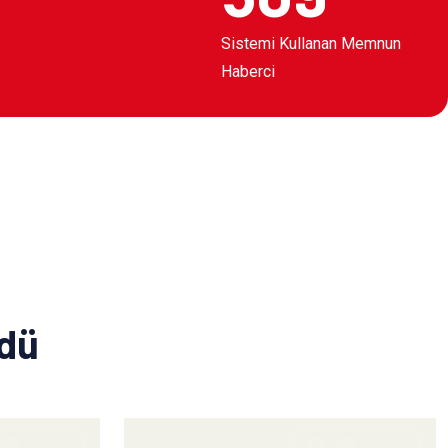
Sistemi Kullanan Memnun
Haberci
ldü