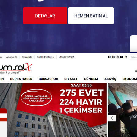
DETAYLAR
HEMEN SATIN AL