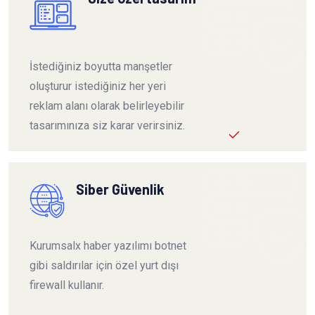
İstediğiniz boyutta manşetler
oluşturur istediğiniz her yeri
reklam alanı olarak belirleyebilir
tasarımınıza siz karar verirsiniz.
Siber Güvenlik
Kurumsalx haber yazılımı botnet
gibi saldırılar için özel yurt dışı
firewall kullanır.