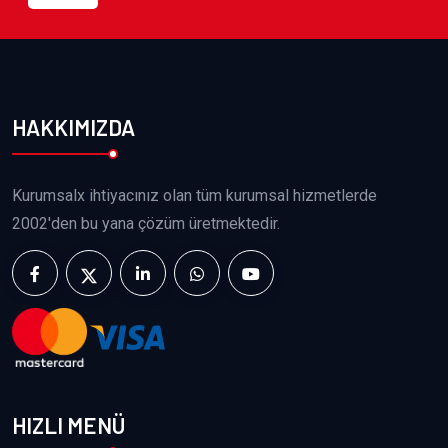
HAKKIMIZDA
Kurumsalx ihtiyacınız olan tüm kurumsal hizmetlerde
2002'den bu yana çözüm üretmektedir.
HIZLI MENÜ