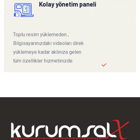
Kolay yönetim paneli
Toplu resim yüklemeden ,
Bilgisayarınızdaki videoları direk
yüklemeye kadar aklınıza gelen
tüm özellikler hizmetinizde.