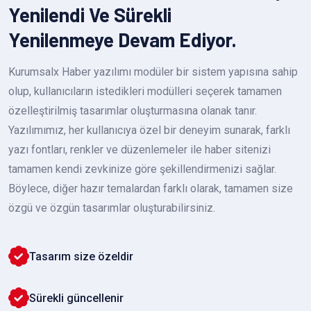
Yenilendi Ve Sürekli
Yenilenmeye Devam Ediyor.
Kurumsalx Haber yazılımı modüler bir sistem yapısına sahip
olup, kullanıcıların istedikleri modülleri seçerek tamamen
özelleştirilmiş tasarımlar oluşturmasına olanak tanır.
Yazılımımız, her kullanıcıya özel bir deneyim sunarak, farklı
yazı fontları, renkler ve düzenlemeler ile haber sitenizi
tamamen kendi zevkinize göre şekillendirmenizi sağlar.
Böylece, diğer hazır temalardan farklı olarak, tamamen size
özgü ve özgün tasarımlar oluşturabilirsiniz.
Tasarım size özeldir
Sürekli güncellenir