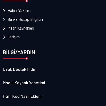
Haber Yazılımı
Banka Hesap Bilgileri
İnsan Kaynakları
İletişim
BİLGİ/YARDIM
Uzak Destek İndir
Modül Kaynak Yönetimi
Html Kod Nasıl Eklenir