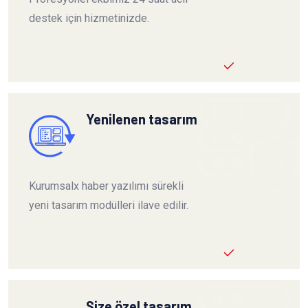
destek için hizmetinizde.
Yenilenen tasarım
Kurumsalx haber yazılımı sürekli
yeni tasarım modülleri ilave edilir.
Size özel tasarım