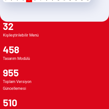
32
Kişileştirilebilir Menü
458
Tasarım Modülü
955
Toplam Versiyon
Güncellemesi
510