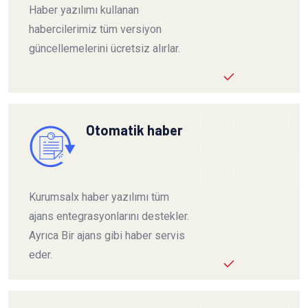
Haber yazılımı kullanan
habercilerimiz tüm versiyon
güncellemelerini ücretsiz alırlar.
Otomatik haber
Kurumsalx haber yazılımı tüm
ajans entegrasyonlarını destekler.
Ayrıca Bir ajans gibi haber servis
eder.