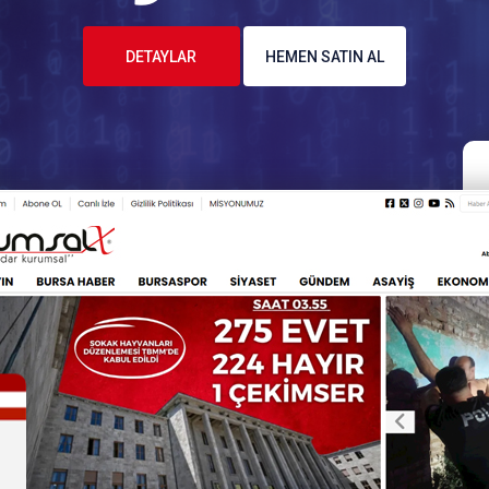
DETAYLAR
HEMEN SATIN AL