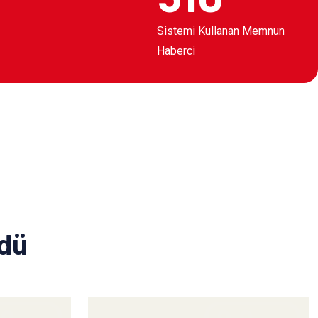
Sistemi Kullanan Memnun
Haberci
ldü