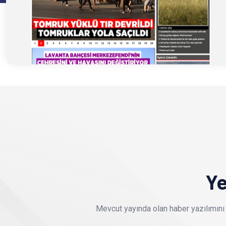
Ye
Mevcut yayında olan haber yazılımını 