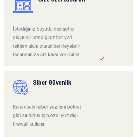
İstediğiniz boyutta manşetler
oluşturur istediğiniz her yeri
reklam alanı olarak belirleyebilir
tasarımınıza siz karar verirsiniz.
Siber Güvenlik
Kurumsalx haber yazılımı botnet
gibi saldırılar için özel yurt dışı
firewall kullanır.