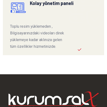
Kolay yönetim paneli
Toplu resim yüklemeden ,
Bilgisayarınızdaki videoları direk
yüklemeye kadar aklınıza gelen
tüm özellikler hizmetinizde.