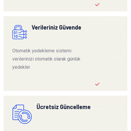
Verileriniz Güvende
Otomatik yedekleme sistemi
verilerinizi otomatik olarak günlük
yedekler.
Ücretsiz Güncelleme