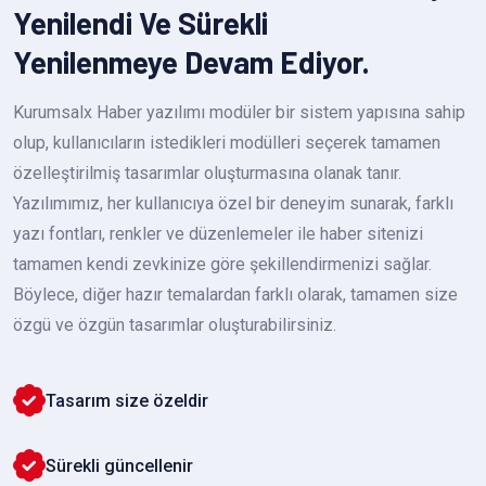
Yenilendi Ve Sürekli
Yenilenmeye Devam Ediyor.
Kurumsalx Haber yazılımı modüler bir sistem yapısına sahip
olup, kullanıcıların istedikleri modülleri seçerek tamamen
özelleştirilmiş tasarımlar oluşturmasına olanak tanır.
Yazılımımız, her kullanıcıya özel bir deneyim sunarak, farklı
yazı fontları, renkler ve düzenlemeler ile haber sitenizi
tamamen kendi zevkinize göre şekillendirmenizi sağlar.
Böylece, diğer hazır temalardan farklı olarak, tamamen size
özgü ve özgün tasarımlar oluşturabilirsiniz.
Tasarım size özeldir
Sürekli güncellenir