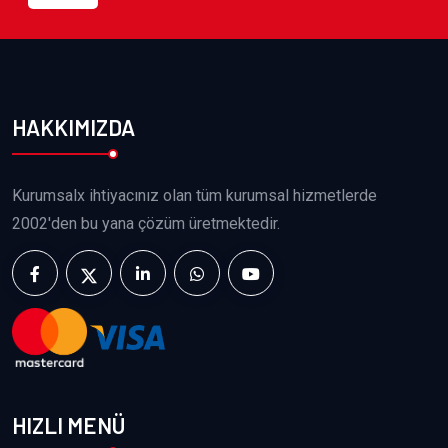
HAKKIMIZDA
Kurumsalx ihtiyacınız olan tüm kurumsal hizmetlerde
2002'den bu yana çözüm üretmektedir.
HIZLI MENÜ