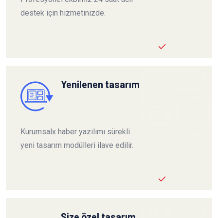
destek için hizmetinizde.
Yenilenen tasarım
Kurumsalx haber yazılımı sürekli
yeni tasarım modülleri ilave edilir.
Size özel tasarım