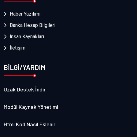
Haber Yazılımı
Banka Hesap Bilgileri
İnsan Kaynakları
İletişim
BİLGİ/YARDIM
Uzak Destek İndir
Modül Kaynak Yönetimi
Html Kod Nasıl Eklenir