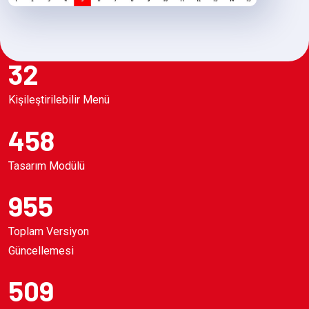
32
Kişileştirilebilir Menü
458
Tasarım Modülü
955
Toplam Versiyon
Güncellemesi
509