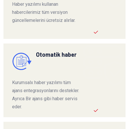
Haber yazılımı kullanan
habercilerimiz tüm versiyon
güncellemelerini ücretsiz alırlar.
Otomatik haber
Kurumsalx haber yazılımı tüm
ajans entegrasyonlarını destekler.
Ayrıca Bir ajans gibi haber servis
eder.