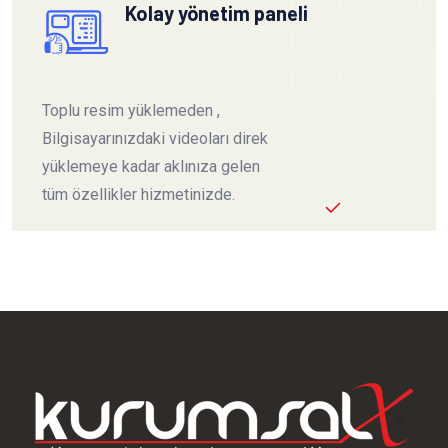
Kolay yönetim paneli
Toplu resim yüklemeden ,
Bilgisayarınızdaki videoları direk
yüklemeye kadar aklınıza gelen
tüm özellikler hizmetinizde.