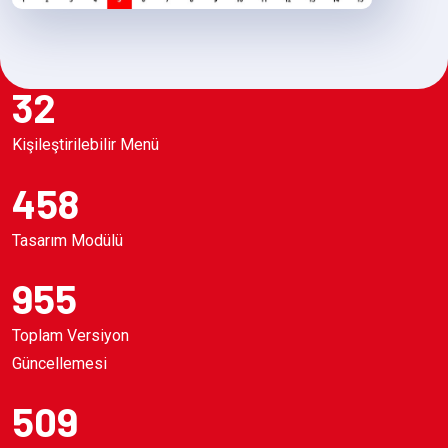
32
Kişileştirilebilir Menü
458
Tasarım Modülü
955
Toplam Versiyon
Güncellemesi
509