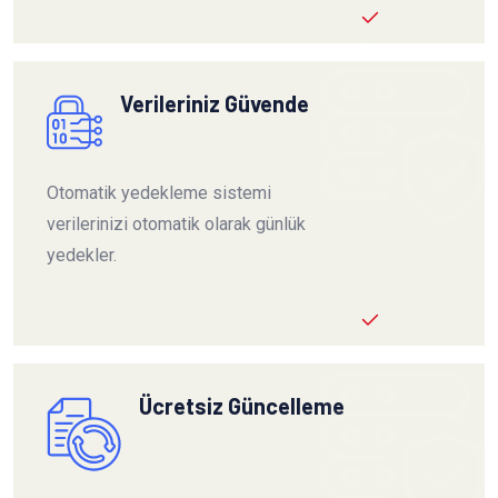
Verileriniz Güvende
Otomatik yedekleme sistemi
verilerinizi otomatik olarak günlük
yedekler.
Ücretsiz Güncelleme