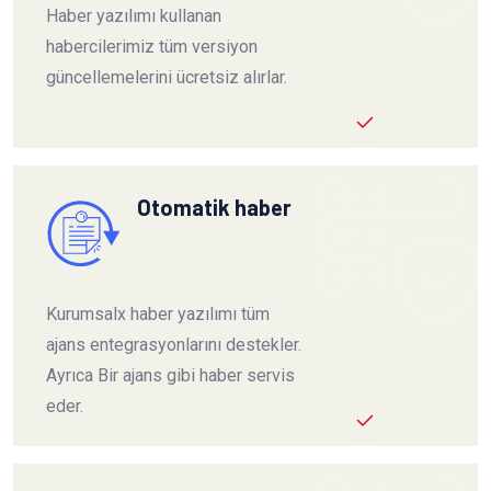
Haber yazılımı kullanan
habercilerimiz tüm versiyon
güncellemelerini ücretsiz alırlar.
Otomatik haber
Kurumsalx haber yazılımı tüm
ajans entegrasyonlarını destekler.
Ayrıca Bir ajans gibi haber servis
eder.