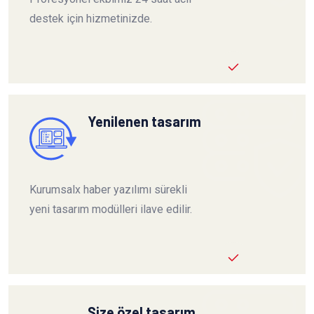
destek için hizmetinizde.
Yenilenen tasarım
Kurumsalx haber yazılımı sürekli
yeni tasarım modülleri ilave edilir.
Size özel tasarım