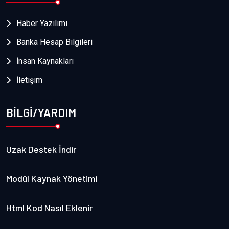
Haber Yazılımı
Banka Hesap Bilgileri
İnsan Kaynakları
İletişim
BİLGİ/YARDIM
Uzak Destek İndir
Modül Kaynak Yönetimi
Html Kod Nasıl Eklenir