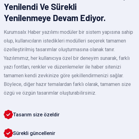
Yenilendi Ve Sürekli
Yenilenmeye Devam Ediyor.
Kurumsalx Haber yazılımı modüler bir sistem yapısına sahip
olup, kullanıcıların istedikleri modülleri seçerek tamamen
özelleştirilmiş tasarımlar oluşturmasına olanak tanır.
Yazılımımız, her kullanıcıya özel bir deneyim sunarak, farklı
yazı fontları, renkler ve düzenlemeler ile haber sitenizi
tamamen kendi zevkinize göre şekillendirmenizi sağlar.
Böylece, diğer hazır temalardan farklı olarak, tamamen size
özgü ve özgün tasarımlar oluşturabilirsiniz.
Tasarım size özeldir
Sürekli güncellenir