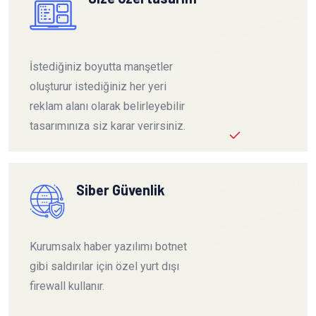
İstediğiniz boyutta manşetler
oluşturur istediğiniz her yeri
reklam alanı olarak belirleyebilir
tasarımınıza siz karar verirsiniz.
Siber Güvenlik
Kurumsalx haber yazılımı botnet
gibi saldırılar için özel yurt dışı
firewall kullanır.