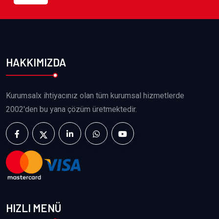
HAKKIMIZDA
Kurumsalx ihtiyacınız olan tüm kurumsal hizmetlerde
2002'den bu yana çözüm üretmektedir.
HIZLI MENÜ