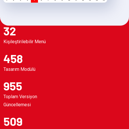
32
Kişileştirilebilir Menü
458
Tasarım Modülü
955
Toplam Versiyon
Güncellemesi
509