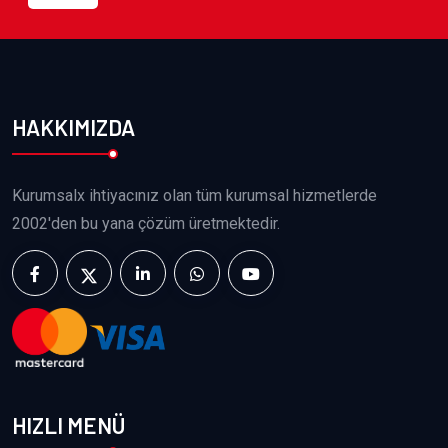
HAKKIMIZDA
Kurumsalx ihtiyacınız olan tüm kurumsal hizmetlerde
2002'den bu yana çözüm üretmektedir.
HIZLI MENÜ