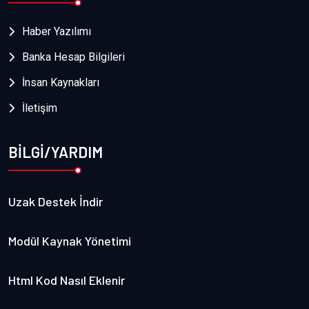
Haber Yazılımı
Banka Hesap Bilgileri
İnsan Kaynakları
İletişim
BİLGİ/YARDIM
Uzak Destek İndir
Modül Kaynak Yönetimi
Html Kod Nasıl Eklenir