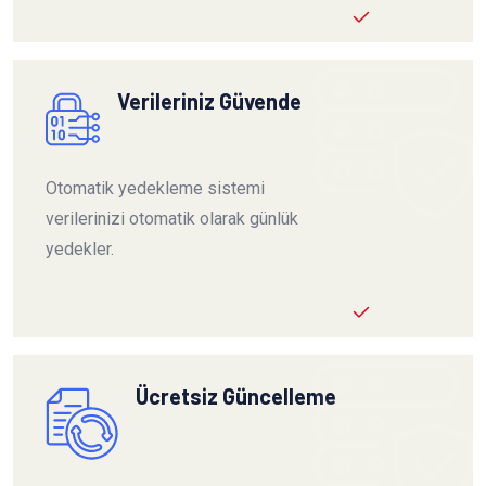
Verileriniz Güvende
Otomatik yedekleme sistemi
verilerinizi otomatik olarak günlük
yedekler.
Ücretsiz Güncelleme