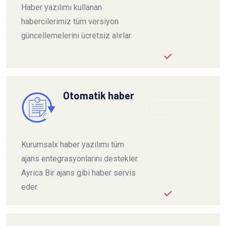
Haber yazılımı kullanan
habercilerimiz tüm versiyon
güncellemelerini ücretsiz alırlar.
Otomatik haber
Kurumsalx haber yazılımı tüm
ajans entegrasyonlarını destekler.
Ayrıca Bir ajans gibi haber servis
eder.