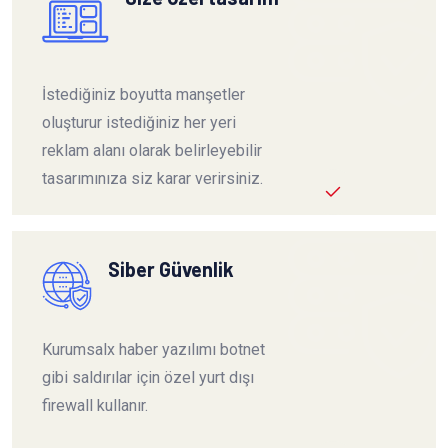
İstediğiniz boyutta manşetler
oluşturur istediğiniz her yeri
reklam alanı olarak belirleyebilir
tasarımınıza siz karar verirsiniz.
Siber Güvenlik
Kurumsalx haber yazılımı botnet
gibi saldırılar için özel yurt dışı
firewall kullanır.