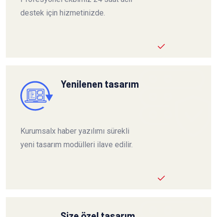
destek için hizmetinizde.
Yenilenen tasarım
Kurumsalx haber yazılımı sürekli
yeni tasarım modülleri ilave edilir.
Size özel tasarım