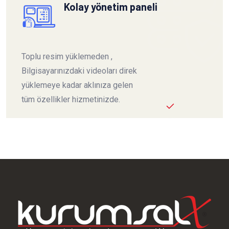
Kolay yönetim paneli
Toplu resim yüklemeden ,
Bilgisayarınızdaki videoları direk
yüklemeye kadar aklınıza gelen
tüm özellikler hizmetinizde.