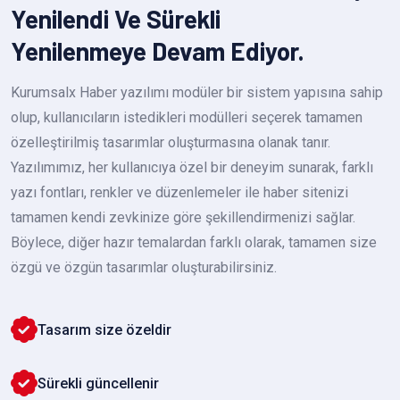
Yenilendi Ve Sürekli
Yenilenmeye Devam Ediyor.
Kurumsalx Haber yazılımı modüler bir sistem yapısına sahip
olup, kullanıcıların istedikleri modülleri seçerek tamamen
özelleştirilmiş tasarımlar oluşturmasına olanak tanır.
Yazılımımız, her kullanıcıya özel bir deneyim sunarak, farklı
yazı fontları, renkler ve düzenlemeler ile haber sitenizi
tamamen kendi zevkinize göre şekillendirmenizi sağlar.
Böylece, diğer hazır temalardan farklı olarak, tamamen size
özgü ve özgün tasarımlar oluşturabilirsiniz.
Tasarım size özeldir
Sürekli güncellenir